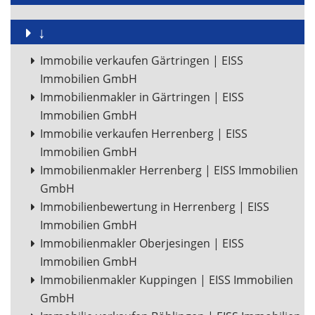
↓
Immobilie verkaufen Gärtringen | EISS
Immobilien GmbH
Immobilienmakler in Gärtringen | EISS
Immobilien GmbH
Immobilie verkaufen Herrenberg | EISS
Immobilien GmbH
Immobilienmakler Herrenberg | EISS Immobilien
GmbH
Immobilienbewertung in Herrenberg | EISS
Immobilien GmbH
Immobilienmakler Oberjesingen | EISS
Immobilien GmbH
Immobilienmakler Kuppingen | EISS Immobilien
GmbH