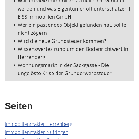
Warum viele Immobilien aktuell nicht verkauft
werden und was Eigentümer oft unterschätzen I
EISS Immobilien GmbH
Wer ein passendes Objekt gefunden hat, sollte
nicht zögern
Wird die neue Grundsteuer kommen?
Wissenswertes rund um den Bodenrichtwert in
Herrenberg
Wohnungsmarkt in der Sackgasse - Die
ungelöste Krise der Grunderwerbsteuer
Seiten
Immobilienmakler Herrenberg
Immobilienmakler Nufringen