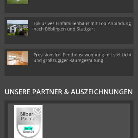
Exklusives Einfamilienhaus mit Top-Anbindung
nach Böblingen und Stuttgart
Provisionsfrei Penthousewohnung mit viel Licht
und großzügiger Raumgestaltung
UNSERE PARTNER & AUSZEICHNUNGEN