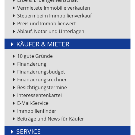
Erbe & Erbengemeinschaft
Vermietete Immobilie verkaufen
Steuern beim Immobilienverkauf
Preis und Immobilienwert
Ablauf, Notar und Unterlagen
KÄUFER & MIETER
10 gute Gründe
Finanzierung
Finanzierungsbudget
Finanzierungsrechner
Besichtigungstermine
Interessentenkartei
E-Mail-Service
Immobilienfinder
Beiträge und News für Käufer
SERVICE