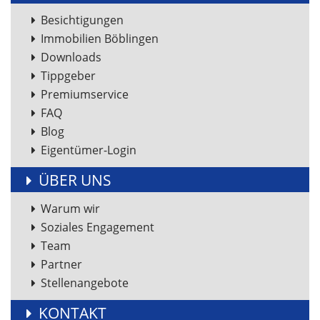
Besichtigungen
Immobilien Böblingen
Downloads
Tippgeber
Premiumservice
FAQ
Blog
Eigentümer-Login
ÜBER UNS
Warum wir
Soziales Engagement
Team
Partner
Stellenangebote
KONTAKT