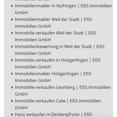
Immobilienmakler in Nufringen | EISS Immobilien
GmbH
Immobilienmakler Weil der Stadt | EISS
Immobilien GmbH
Immobilie verkaufen Weil der Stadt | EISS
Immobilien GmbH
Immobilienbewertung in Weil der Stadt | EISS
Immobilien GmbH
Immobilie verkaufen in Holzgerlingen | EISS
Immobilien GmbH
Immobilienmakler Holzgerlingen | EISS
Immobilien GmbH
Immobilie verkaufen Leonberg | EISS Immobilien
GmbH
Immobilie verkaufen Calw | EISS Immobilien
GmbH
Haus verkaufen in Deckenpfronn | EISS