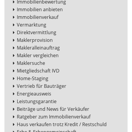
Immobilienbewertung
Immobilien anbieten
Immobilienverkauf
Vermarktung
Direktvermittlung
Maklerprovision
Makleralleinauftrag
Makler vergleichen
Maklersuche
Mietgliedschaft IVD
Home-Staging
Vertrieb für Bauträger
Energieausweis
Leistungsgarantie
Beiträge und News für Verkäufer
Ratgeber zum Immobilienverkauf
Haus verkaufen trotz Kredit / Restschuld