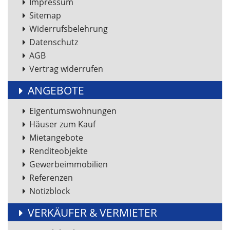
Impressum
Sitemap
Widerrufsbelehrung
Datenschutz
AGB
Vertrag widerrufen
ANGEBOTE
Eigentumswohnungen
Häuser zum Kauf
Mietangebote
Renditeobjekte
Gewerbeimmobilien
Referenzen
Notizblock
VERKÄUFER & VERMIETER