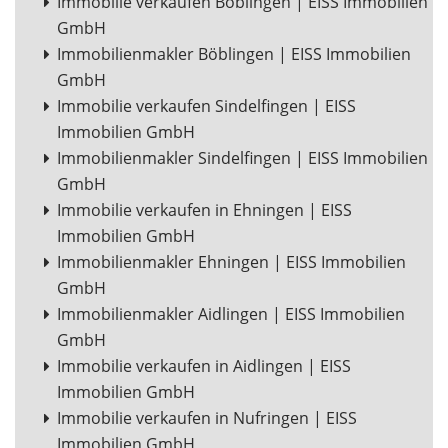
Immobilie verkaufen Böblingen | EISS Immobilien
GmbH
Immobilienmakler Böblingen | EISS Immobilien
GmbH
Immobilie verkaufen Sindelfingen | EISS
Immobilien GmbH
Immobilienmakler Sindelfingen | EISS Immobilien
GmbH
Immobilie verkaufen in Ehningen | EISS
Immobilien GmbH
Immobilienmakler Ehningen | EISS Immobilien
GmbH
Immobilienmakler Aidlingen | EISS Immobilien
GmbH
Immobilie verkaufen in Aidlingen | EISS
Immobilien GmbH
Immobilie verkaufen in Nufringen | EISS
Immobilien GmbH