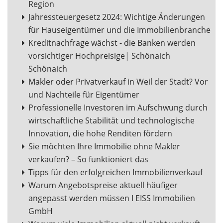
Region
Jahressteuergesetz 2024: Wichtige Änderungen
für Hauseigentümer und die Immobilienbranche
Kreditnachfrage wächst - die Banken werden
vorsichtiger Hochpreisige| Schönaich
Schönaich
Makler oder Privatverkauf in Weil der Stadt? Vor
und Nachteile für Eigentümer
Professionelle Investoren im Aufschwung durch
wirtschaftliche Stabilität und technologische
Innovation, die hohe Renditen fördern
Sie möchten Ihre Immobilie ohne Makler
verkaufen? – So funktioniert das
Tipps für den erfolgreichen Immobilienverkauf
Warum Angebotspreise aktuell häufiger
angepasst werden müssen I EISS Immobilien
GmbH