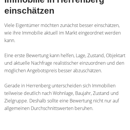
einschätzen
Viele Eigentümer möchten zunächst besser einschätzen,
wie ihre Immobilie aktuell im Markt eingeordnet werden
kann.
Eine erste Bewertung kann helfen, Lage, Zustand, Objektart
und aktuelle Nachfrage realistischer einzuordnen und den
möglichen Angebotspreis besser abzuschätzen.
Gerade in Herrenberg unterscheiden sich Immobilien
teilweise deutlich nach Wohnlage, Baujahr, Zustand und
Zielgruppe. Deshalb sollte eine Bewertung nicht nur auf
allgemeinen Durchschnittswerten beruhen.