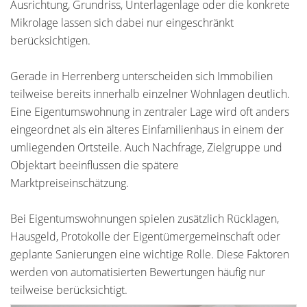
Ausrichtung, Grundriss, Unterlagenlage oder die konkrete
Mikrolage lassen sich dabei nur eingeschränkt
berücksichtigen.
Gerade in Herrenberg unterscheiden sich Immobilien
teilweise bereits innerhalb einzelner Wohnlagen deutlich.
Eine Eigentumswohnung in zentraler Lage wird oft anders
eingeordnet als ein älteres Einfamilienhaus in einem der
umliegenden Ortsteile. Auch Nachfrage, Zielgruppe und
Objektart beeinflussen die spätere
Marktpreiseinschätzung.
Bei Eigentumswohnungen spielen zusätzlich Rücklagen,
Hausgeld, Protokolle der Eigentümergemeinschaft oder
geplante Sanierungen eine wichtige Rolle. Diese Faktoren
werden von automatisierten Bewertungen häufig nur
teilweise berücksichtigt.