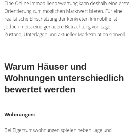
Eine Online Immobilienbewertung kann deshalb eine erste
Orientierung zum möglichen Marktwert bieten. Für eine
realistische Einschätzung der konkreten Immobilie ist
jedoch meist eine genauere Betrachtung von Lage,
Zustand, Unterlagen und aktueller Marktsituation sinnvoll.
Warum Häuser und
Wohnungen unterschiedlich
bewertet werden
Wohnungen:
Bei Eigentumswohnungen spielen neben Lage und