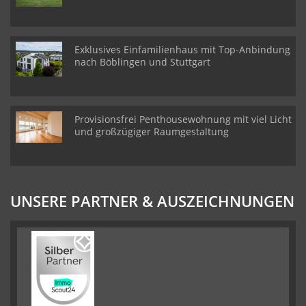
Exklusives Einfamilienhaus mit Top-Anbindung
nach Böblingen und Stuttgart
Provisionsfrei Penthousewohnung mit viel Licht
und großzügiger Raumgestaltung
UNSERE PARTNER & AUSZEICHNUNGEN