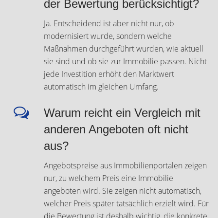
der Bewertung berücksichtigt?
Ja. Entscheidend ist aber nicht nur, ob
modernisiert wurde, sondern welche
Maßnahmen durchgeführt wurden, wie aktuell
sie sind und ob sie zur Immobilie passen. Nicht
jede Investition erhöht den Marktwert
automatisch im gleichen Umfang.
Warum reicht ein Vergleich mit
anderen Angeboten oft nicht
aus?
Angebotspreise aus Immobilienportalen zeigen
nur, zu welchem Preis eine Immobilie
angeboten wird. Sie zeigen nicht automatisch,
welcher Preis später tatsächlich erzielt wird. Für
die Bewertung ist deshalb wichtig, die konkrete