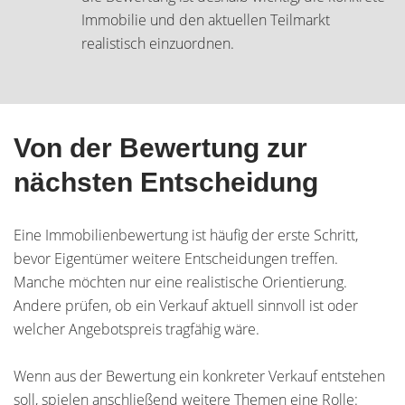
Immobilie und den aktuellen Teilmarkt
realistisch einzuordnen.
Von der Bewertung zur
nächsten Entscheidung
Eine Immobilienbewertung ist häufig der erste Schritt,
bevor Eigentümer weitere Entscheidungen treffen.
Manche möchten nur eine realistische Orientierung.
Andere prüfen, ob ein Verkauf aktuell sinnvoll ist oder
welcher Angebotspreis tragfähig wäre.
Wenn aus der Bewertung ein konkreter Verkauf entstehen
soll, spielen anschließend weitere Themen eine Rolle: