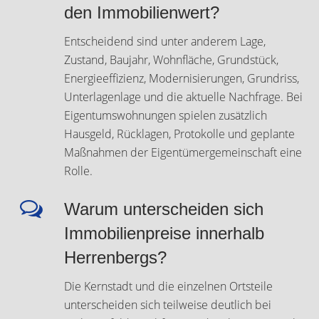
den Immobilienwert?
Entscheidend sind unter anderem Lage,
Zustand, Baujahr, Wohnfläche, Grundstück,
Energieeffizienz, Modernisierungen, Grundriss,
Unterlagenlage und die aktuelle Nachfrage. Bei
Eigentumswohnungen spielen zusätzlich
Hausgeld, Rücklagen, Protokolle und geplante
Maßnahmen der Eigentümergemeinschaft eine
Rolle.
Warum unterscheiden sich
Immobilienpreise innerhalb
Herrenbergs?
Die Kernstadt und die einzelnen Ortsteile
unterscheiden sich teilweise deutlich bei