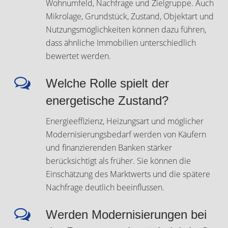
Wohnumfeld, Nachfrage und Zielgruppe. Auch
Mikrolage, Grundstück, Zustand, Objektart und
Nutzungsmöglichkeiten können dazu führen,
dass ähnliche Immobilien unterschiedlich
bewertet werden.
Welche Rolle spielt der
energetische Zustand?
Energieeffizienz, Heizungsart und möglicher
Modernisierungsbedarf werden von Käufern
und finanzierenden Banken stärker
berücksichtigt als früher. Sie können die
Einschätzung des Marktwerts und die spätere
Nachfrage deutlich beeinflussen.
Werden Modernisierungen bei