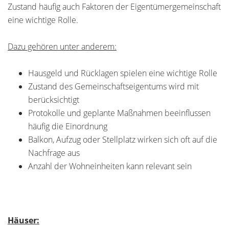
Zustand häufig auch Faktoren der Eigentümergemeinschaft
eine wichtige Rolle.
Dazu gehören unter anderem:
Hausgeld und Rücklagen spielen eine wichtige Rolle
Zustand des Gemeinschaftseigentums wird mit
berücksichtigt
Protokolle und geplante Maßnahmen beeinflussen
häufig die Einordnung
Balkon, Aufzug oder Stellplatz wirken sich oft auf die
Nachfrage aus
Anzahl der Wohneinheiten kann relevant sein
Häuser: