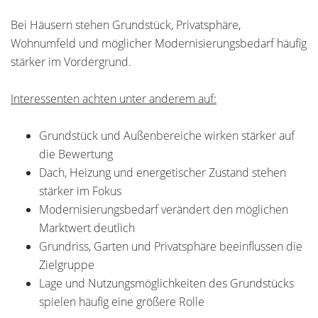
Bei Häusern stehen Grundstück, Privatsphäre,
Wohnumfeld und möglicher Modernisierungsbedarf häufig
stärker im Vordergrund.
Interessenten achten unter anderem auf:
Grundstück und Außenbereiche wirken stärker auf
die Bewertung
Dach, Heizung und energetischer Zustand stehen
stärker im Fokus
Modernisierungsbedarf verändert den möglichen
Marktwert deutlich
Grundriss, Garten und Privatsphäre beeinflussen die
Zielgruppe
Lage und Nutzungsmöglichkeiten des Grundstücks
spielen häufig eine größere Rolle