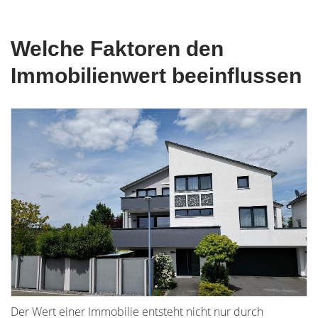
Welche Faktoren den
Immobilienwert beeinflussen
Der Wert einer Immobilie entsteht nicht nur durch