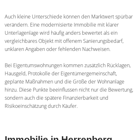
Auch kleine Unterschiede können den Marktwert spürbar
verändern. Eine modernisierte Immobilie mit klarer
Unterlagenlage wird häufig anders bewertet als ein
vergleichbares Objekt mit offenem Sanierungsbedarf,
unklaren Angaben oder fehlenden Nachweisen.
Bei Eigentumswohnungen kommen zusätzlich Rücklagen,
Hausgeld, Protokolle der Eigentümergemeinschaft,
geplante Maßnahmen und die Größe der Wohnanlage
hinzu. Diese Punkte beeinflussen nicht nur die Bewertung,
sondern auch die spätere Finanzierbarkeit und
Risikoeinschätzung durch Käufer.
Immobilie in Herrenberg