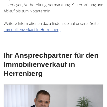
Unterlagen, Vorbereitung, Vermarktung, Käuferprüfung und
Ablauf bis zum Notartermin.
Weitere Informationen dazu finden Sie auf unserer Seite:
Immobilienverkauf in Herrenberg.
Ihr Ansprechpartner für den
Immobilienverkauf in
Herrenberg