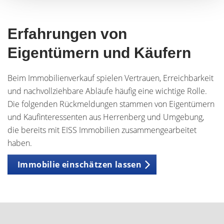
Erfahrungen von
Eigentümern und Käufern
Beim Immobilienverkauf spielen Vertrauen, Erreichbarkeit
und nachvollziehbare Abläufe häufig eine wichtige Rolle.
Die folgenden Rückmeldungen stammen von Eigentümern
und Kaufinteressenten aus Herrenberg und Umgebung,
die bereits mit EISS Immobilien zusammengearbeitet
haben.
Immobilie einschätzen lassen