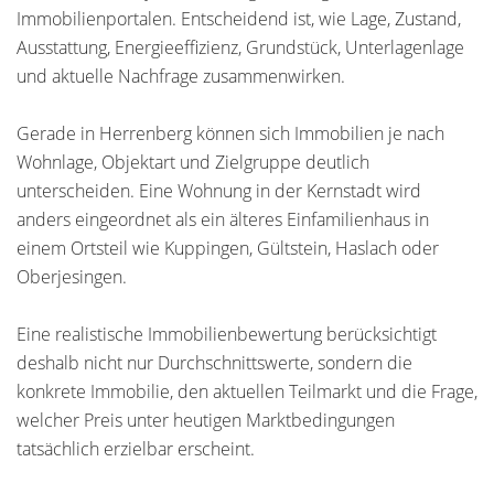
Immobilienportalen. Entscheidend ist, wie Lage, Zustand,
Ausstattung, Energieeffizienz, Grundstück, Unterlagenlage
und aktuelle Nachfrage zusammenwirken.
Gerade in Herrenberg können sich Immobilien je nach
Wohnlage, Objektart und Zielgruppe deutlich
unterscheiden. Eine Wohnung in der Kernstadt wird
anders eingeordnet als ein älteres Einfamilienhaus in
einem Ortsteil wie Kuppingen, Gültstein, Haslach oder
Oberjesingen.
Eine realistische Immobilienbewertung berücksichtigt
deshalb nicht nur Durchschnittswerte, sondern die
konkrete Immobilie, den aktuellen Teilmarkt und die Frage,
welcher Preis unter heutigen Marktbedingungen
tatsächlich erzielbar erscheint.