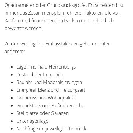
Quadratmeter oder Grundstücksgröße. Entscheidend ist
immer das Zusammenspiel mehrerer Faktoren, die von
Käufern und finanzierenden Banken unterschiedlich
bewertet werden.
Zu den wichtigsten Einflussfaktoren gehören unter
anderem:
Lage innerhalb Herrenbergs
Zustand der Immobilie
Baujahr und Modernisierungen
Energieeffizienz und Heizungsart
Grundriss und Wohnqualität
Grundstück und Außenbereiche
Stellplätze oder Garagen
Unterlagenlage
Nachfrage im jeweiligen Teilmarkt