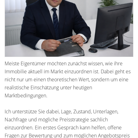
Meiste Eigentümer möchten zunächst wissen, wie ihre
Immobilie aktuell im Markt einzuordnen ist. Dabei geht es
nicht nur um einen theoretischen Wert, sondern um eine
realistische Einschätzung unter heutigen
Marktbedingungen.
Ich unterstütze Sie dabei, Lage, Zustand, Unterlagen,
Nachfrage und mögliche Preisstrategie sachlich
einzuordnen. Ein erstes Gespräch kann helfen, offene
Fragen zur Bewertung und zum möglichen Angebotspreis