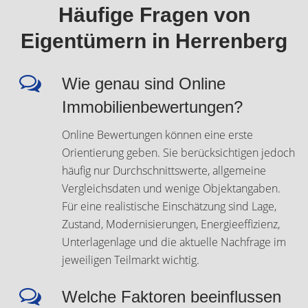
Häufige Fragen von
Eigentümern in Herrenberg
Wie genau sind Online
Immobilienbewertungen?
Online Bewertungen können eine erste
Orientierung geben. Sie berücksichtigen jedoch
häufig nur Durchschnittswerte, allgemeine
Vergleichsdaten und wenige Objektangaben.
Für eine realistische Einschätzung sind Lage,
Zustand, Modernisierungen, Energieeffizienz,
Unterlagenlage und die aktuelle Nachfrage im
jeweiligen Teilmarkt wichtig.
Welche Faktoren beeinflussen