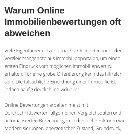
Warum Online
Immobilienbewertungen oft
abweichen
Viele Eigentümer nutzen zunächst Online Rechner oder
Vergleichsangebote aus Immobilienportalen, um einen
ersten Eindruck vom möglichen Immobilienwert zu
erhalten. Für eine grobe Orientierung kann das hilfreich
sein. Die tatsächliche Einordnung einer Immobilie ist
jedoch häufig deutlich individueller.
Online Bewertungen arbeiten meist mit
Durchschnittswerten, allgemeinen Vergleichsdaten und
automatisierten Berechnungen. Individuelle Faktoren wie
Modernisierungen, energetischer Zustand, Grundstück,