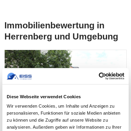
Immobilienbewertung in
Herrenberg und Umgebung
Diese Webseite verwendet Cookies
Wir verwenden Cookies, um Inhalte und Anzeigen zu
personalisieren, Funktionen für soziale Medien anbieten
zu können und die Zugriffe auf unsere Website zu
analysieren. Außerdem geben wir Informationen zu Ihrer