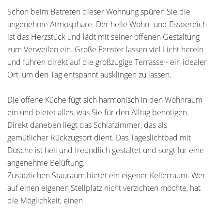
Schon beim Betreten dieser Wohnung spüren Sie die
angenehme Atmosphäre. Der helle Wohn- und Essbereich
ist das Herzstück und lädt mit seiner offenen Gestaltung
zum Verweilen ein. Große Fenster lassen viel Licht herein
und führen direkt auf die großzügige Terrasse - ein idealer
Ort, um den Tag entspannt ausklingen zu lassen.
Die offene Küche fügt sich harmonisch in den Wohnraum
ein und bietet alles, was Sie für den Alltag benötigen.
Direkt daneben liegt das Schlafzimmer, das als
gemütlicher Rückzugsort dient. Das Tageslichtbad mit
Dusche ist hell und freundlich gestaltet und sorgt für eine
angenehme Belüftung.
Zusätzlichen Stauraum bietet ein eigener Kellerraum. Wer
auf einen eigenen Stellplatz nicht verzichten möchte, hat
die Möglichkeit, einen