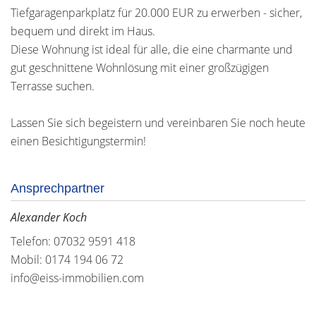
Tiefgaragenparkplatz für 20.000 EUR zu erwerben - sicher,
bequem und direkt im Haus.
Diese Wohnung ist ideal für alle, die eine charmante und
gut geschnittene Wohnlösung mit einer großzügigen
Terrasse suchen.
Lassen Sie sich begeistern und vereinbaren Sie noch heute
einen Besichtigungstermin!
Ansprechpartner
Alexander Koch
Telefon: 07032 9591 418
Mobil: 0174 194 06 72
info@eiss-immobilien.com