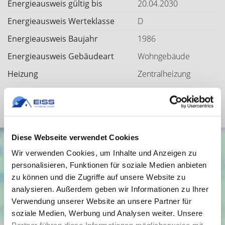
Energieausweis gültig bis
20.04.2030
Energieausweis Werteklasse
D
Energieausweis Baujahr
1986
Energieausweis Gebäudeart
Wohngebäude
Heizung
Zentralheizung
Befeuerung
Gas
Diese Webseite verwendet Cookies
Wir verwenden Cookies, um Inhalte und Anzeigen zu
personalisieren, Funktionen für soziale Medien anbieten
zu können und die Zugriffe auf unsere Website zu
analysieren. Außerdem geben wir Informationen zu Ihrer
Verwendung unserer Website an unsere Partner für
soziale Medien, Werbung und Analysen weiter. Unsere