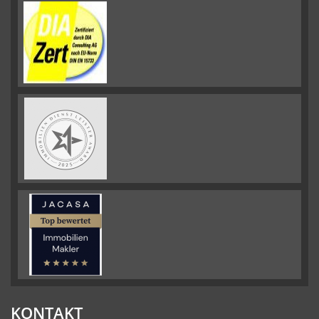
KONTAKT