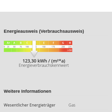
Energieausweis (Verbrauchsausweis)
123,30 kWh / (m²*a)
Energieverbrauchskennwert
Weitere Informationen
Wesentlicher Energieträger
Gas