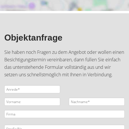
Objektanfrage
Sie haben noch Fragen zu dem Angebot oder wollen einen
Besichtigungstermin vereinbaren, dann füllen Sie einfach
das untenstehende Formular vollständig aus und wir
setzen uns schnellstmöglich mit Ihnen in Verbindung.