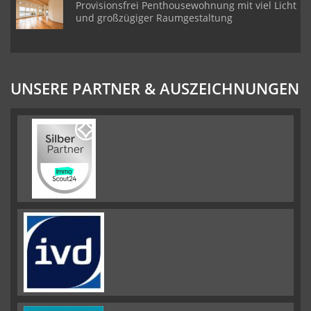
Provisionsfrei Penthousewohnung mit viel Licht
und großzügiger Raumgestaltung
UNSERE PARTNER & AUSZEICHNUNGEN