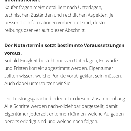
Käufer fragen meist detailliert nach Unterlagen,
technischen Zuständen und rechtlichen Aspekten. Je
besser die Informationen vorbereitet sind, desto
reibungsloser verläuft dieser Abschnitt.
Der Notartermin setzt bestimmte Voraussetzungen
voraus.
Sobald Einigkeit besteht, müssen Unterlagen, Entwürfe
und Fristen korrekt abgestimmt werden. Eigentümer
sollten wissen, welche Punkte vorab geklärt sein müssen.
Auch dabei unterstützen wir Sie!
Die Leistungsgarantie bedeutet in diesem Zusammenhang:
Alle Schritte werden nachvollziehbar dargestellt, damit
Eigentümer jederzeit erkennen können, welche Aufgaben
bereits erledigt sind und welche noch folgen.