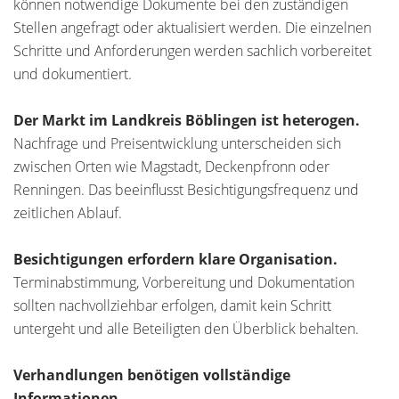
können notwendige Dokumente bei den zuständigen
Stellen angefragt oder aktualisiert werden. Die einzelnen
Schritte und Anforderungen werden sachlich vorbereitet
und dokumentiert.
Der Markt im Landkreis Böblingen ist heterogen.
Nachfrage und Preisentwicklung unterscheiden sich
zwischen Orten wie Magstadt, Deckenpfronn oder
Renningen. Das beeinflusst Besichtigungsfrequenz und
zeitlichen Ablauf.
Besichtigungen erfordern klare Organisation.
Terminabstimmung, Vorbereitung und Dokumentation
sollten nachvollziehbar erfolgen, damit kein Schritt
untergeht und alle Beteiligten den Überblick behalten.
Verhandlungen benötigen vollständige
Informationen.