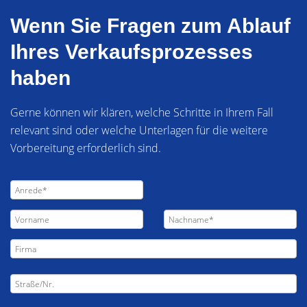
Wenn Sie Fragen zum Ablauf
Ihres Verkaufsprozesses
haben
Gerne können wir klären, welche Schritte in Ihrem Fall
relevant sind oder welche Unterlagen für die weitere
Vorbereitung erforderlich sind.