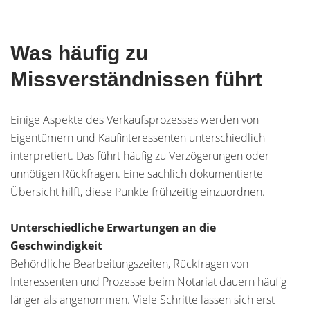
Was häufig zu
Missverständnissen führt
Einige Aspekte des Verkaufsprozesses werden von
Eigentümern und Kaufinteressenten unterschiedlich
interpretiert. Das führt häufig zu Verzögerungen oder
unnötigen Rückfragen. Eine sachlich dokumentierte
Übersicht hilft, diese Punkte frühzeitig einzuordnen.
Unterschiedliche Erwartungen an die
Geschwindigkeit
Behördliche Bearbeitungszeiten, Rückfragen von
Interessenten und Prozesse beim Notariat dauern häufig
länger als angenommen. Viele Schritte lassen sich erst