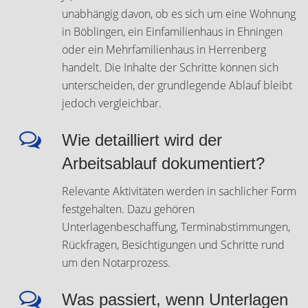
unabhängig davon, ob es sich um eine Wohnung
in Böblingen, ein Einfamilienhaus in Ehningen
oder ein Mehrfamilienhaus in Herrenberg
handelt. Die Inhalte der Schritte können sich
unterscheiden, der grundlegende Ablauf bleibt
jedoch vergleichbar.
Wie detailliert wird der
Arbeitsablauf dokumentiert?
Relevante Aktivitäten werden in sachlicher Form
festgehalten. Dazu gehören
Unterlagenbeschaffung, Terminabstimmungen,
Rückfragen, Besichtigungen und Schritte rund
um den Notarprozess.
Was passiert, wenn Unterlagen