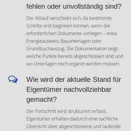
fehlen oder unvollständig sind?
Der Ablauf verschiebt sich, da bestimmte
Schritte erst beginnen können, wenn die
erforderlichen Dokumente vorliegen – etwa
Energieausweis, Bauunterlagen oder
Grundbuchauszug. Die Dokumentation zeigt,
welche Punkte bereits abgeschlossen sind und
wo Unterlagen noch ergänzt werden müssen.
Wie wird der aktuelle Stand für
Eigentümer nachvollziehbar
gemacht?
Der Fortschritt wird strukturiert erfasst.
Eigentümer erhalten dadurch eine sachliche
Übersicht über abgeschlossene und laufende