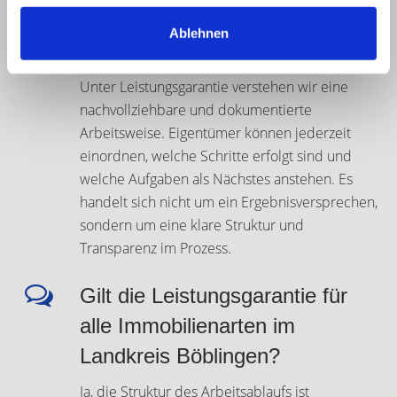
Zusammenhang mit einem
Ablehnen
Immobilienverkauf?
Unter Leistungsgarantie verstehen wir eine
nachvollziehbare und dokumentierte
Arbeitsweise. Eigentümer können jederzeit
einordnen, welche Schritte erfolgt sind und
welche Aufgaben als Nächstes anstehen. Es
handelt sich nicht um ein Ergebnisversprechen,
sondern um eine klare Struktur und
Transparenz im Prozess.
Gilt die Leistungsgarantie für
alle Immobilienarten im
Landkreis Böblingen?
Ja, die Struktur des Arbeitsablaufs ist