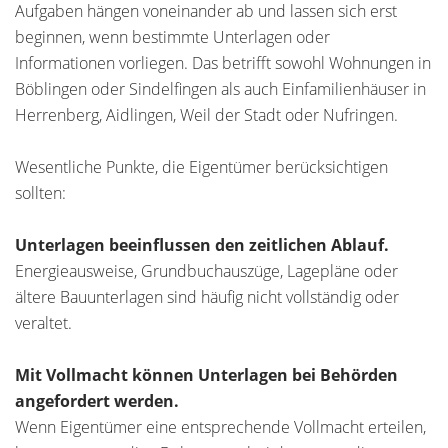
Aufgaben hängen voneinander ab und lassen sich erst
beginnen, wenn bestimmte Unterlagen oder
Informationen vorliegen. Das betrifft sowohl Wohnungen in
Böblingen oder Sindelfingen als auch Einfamilienhäuser in
Herrenberg, Aidlingen, Weil der Stadt oder Nufringen.
Wesentliche Punkte, die Eigentümer berücksichtigen
sollten:
Unterlagen beeinflussen den zeitlichen Ablauf.
Energieausweise, Grundbuchauszüge, Lagepläne oder
ältere Bauunterlagen sind häufig nicht vollständig oder
veraltet.
Mit Vollmacht können Unterlagen bei Behörden
angefordert werden.
Wenn Eigentümer eine entsprechende Vollmacht erteilen,