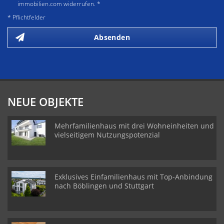
immobilien.com widerrufen. *
* Pflichtfelder
Absenden
NEUE OBJEKTE
Mehrfamilienhaus mit drei Wohneinheiten und
vielseitigem Nutzungspotenzial
Exklusives Einfamilienhaus mit Top-Anbindung
nach Böblingen und Stuttgart