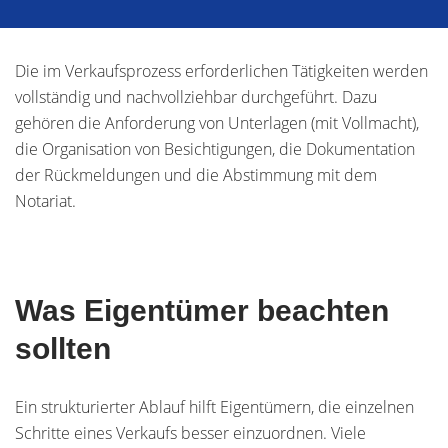
Die im Verkaufsprozess erforderlichen Tätigkeiten werden
vollständig und nachvollziehbar durchgeführt. Dazu
gehören die Anforderung von Unterlagen (mit Vollmacht),
die Organisation von Besichtigungen, die Dokumentation
der Rückmeldungen und die Abstimmung mit dem
Notariat.
Was Eigentümer beachten
sollten
Ein strukturierter Ablauf hilft Eigentümern, die einzelnen
Schritte eines Verkaufs besser einzuordnen. Viele