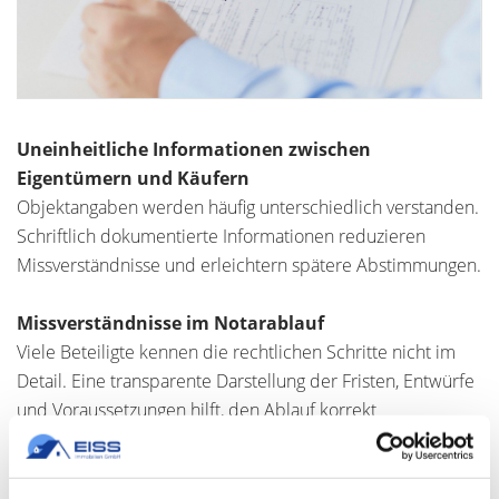
Uneinheitliche Informationen zwischen
Eigentümern und Käufern
Objektangaben werden häufig unterschiedlich verstanden.
Schriftlich dokumentierte Informationen reduzieren
Missverständnisse und erleichtern spätere Abstimmungen.
Missverständnisse im Notarablauf
Viele Beteiligte kennen die rechtlichen Schritte nicht im
Detail. Eine transparente Darstellung der Fristen, Entwürfe
und Voraussetzungen hilft, den Ablauf korrekt
einzuordnen.
Unklare Absprachen rund um Besichtigungen