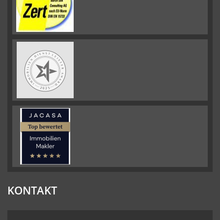
KONTAKT