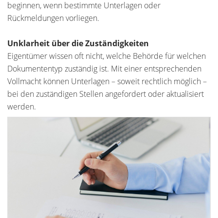
beginnen, wenn bestimmte Unterlagen oder
Rückmeldungen vorliegen.
Unklarheit über die Zuständigkeiten
Eigentümer wissen oft nicht, welche Behörde für welchen
Dokumententyp zuständig ist. Mit einer entsprechenden
Vollmacht können Unterlagen – soweit rechtlich möglich –
bei den zuständigen Stellen angefordert oder aktualisiert
werden.