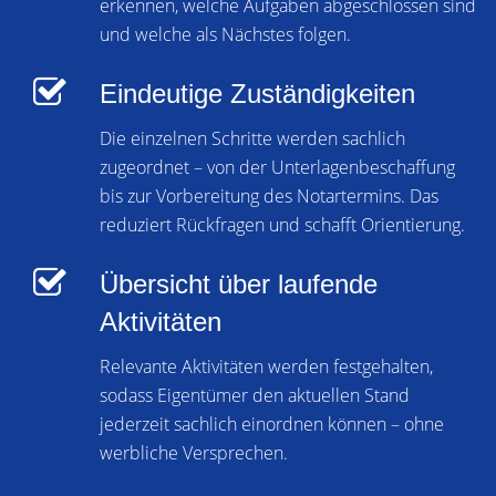
erkennen, welche Aufgaben abgeschlossen sind
und welche als Nächstes folgen.
Eindeutige Zuständigkeiten
Die einzelnen Schritte werden sachlich
zugeordnet – von der Unterlagenbeschaffung
bis zur Vorbereitung des Notartermins. Das
reduziert Rückfragen und schafft Orientierung.
Übersicht über laufende
Aktivitäten
Relevante Aktivitäten werden festgehalten,
sodass Eigentümer den aktuellen Stand
jederzeit sachlich einordnen können – ohne
werbliche Versprechen.