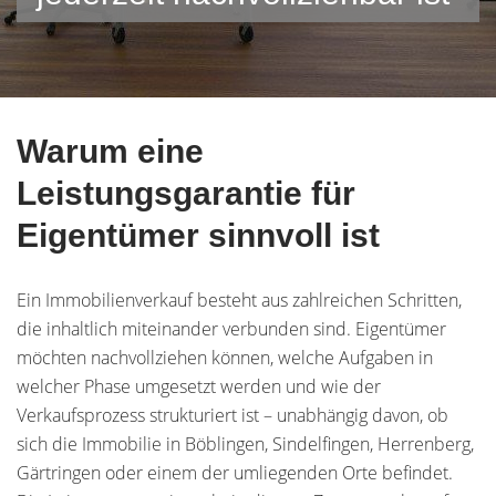
Warum eine
Leistungsgarantie für
Eigentümer sinnvoll ist
Ein Immobilienverkauf besteht aus zahlreichen Schritten,
die inhaltlich miteinander verbunden sind. Eigentümer
möchten nachvollziehen können, welche Aufgaben in
welcher Phase umgesetzt werden und wie der
Verkaufsprozess strukturiert ist – unabhängig davon, ob
sich die Immobilie in Böblingen, Sindelfingen, Herrenberg,
Gärtringen oder einem der umliegenden Orte befindet.