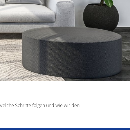
 welche Schritte folgen und wie wir den