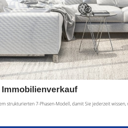
n Immobilienverkauf
inem strukturierten 7-Phasen-Modell, damit Sie jederzeit wissen,