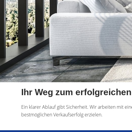
Ihr Weg zum erfolgreiche
Ein klarer Ablauf gibt Sicherheit. Wir arbeiten mit e
bestmöglichen Verkaufserfolg erzielen.