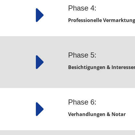
Phase 4:
Professionelle Vermarktun
Phase 5:
Besichtigungen & Interes
Phase 6:
Verhandlungen & Notar