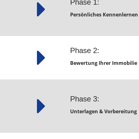
Phase 1:
Persönliches Kennenlernen
Phase 2:
Bewertung Ihrer Immobilie
Phase 3:
Unterlagen & Vorbereitung