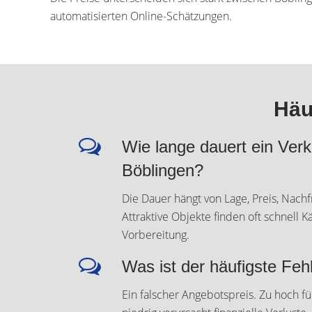
automatisierten Online-Schätzungen.
Häu
Wie lange dauert ein Verk
Böblingen?
Die Dauer hängt von Lage, Preis, Nach
Attraktive Objekte finden oft schnell 
Vorbereitung.
Was ist der häufigste Feh
Ein falscher Angebotspreis. Zu hoch fü