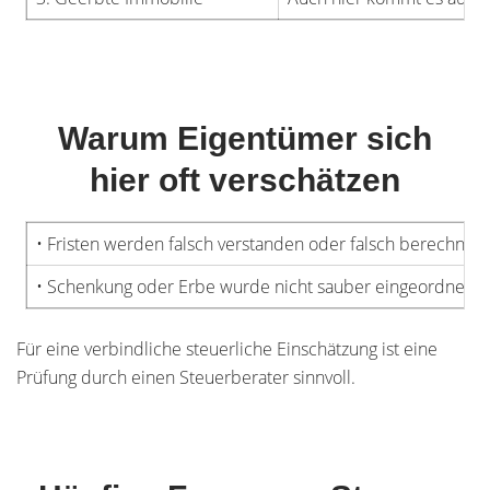
Warum Eigentümer sich
hier oft verschätzen
• Fristen werden falsch verstanden oder falsch berechnet
• Schenkung oder Erbe wurde nicht sauber eingeordnet
Für eine verbindliche steuerliche Einschätzung ist eine
Prüfung durch einen Steuerberater sinnvoll.