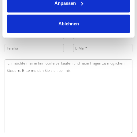
Anpassen
Ablehnen