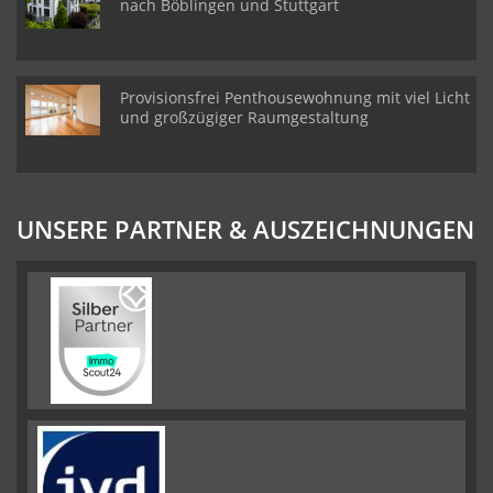
nach Böblingen und Stuttgart
Provisionsfrei Penthousewohnung mit viel Licht
und großzügiger Raumgestaltung
UNSERE PARTNER & AUSZEICHNUNGEN