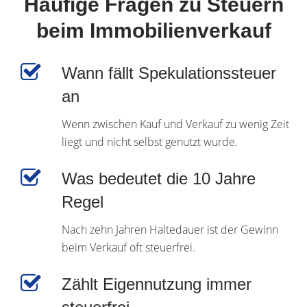
Häufige Fragen zu Steuern
beim Immobilienverkauf
Wann fällt Spekulationssteuer
an
Wenn zwischen Kauf und Verkauf zu wenig Zeit
liegt und nicht selbst genutzt wurde.
Was bedeutet die 10 Jahre
Regel
Nach zehn Jahren Haltedauer ist der Gewinn
beim Verkauf oft steuerfrei.
Zählt Eigennutzung immer