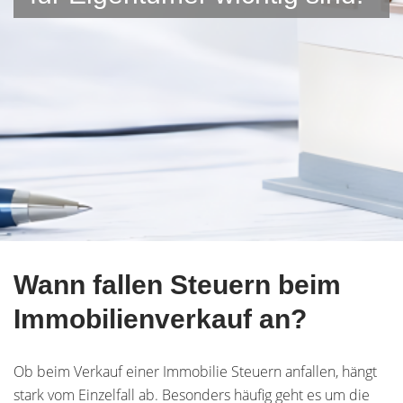
Wann fallen Steuern beim
Immobilienverkauf an?
Ob beim Verkauf einer Immobilie Steuern anfallen, hängt
stark vom Einzelfall ab. Besonders häufig geht es um die