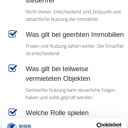
steuerfrei
Nicht immer. Entscheidend sind Zeitpunkt und
tatsächliche Nutzung der Immobilie.
Was gilt bei geerbten Immobilien
Fristen und Nutzung zählen weiter. Der Einzelfall
ist entscheidend.
Was gilt bei teilweise
vermieteten Objekten
Gemischte Nutzung kann steuerliche Folgen
haben und sollte geprüft werden.
Welche Rolle spielen
Renovierungskosten