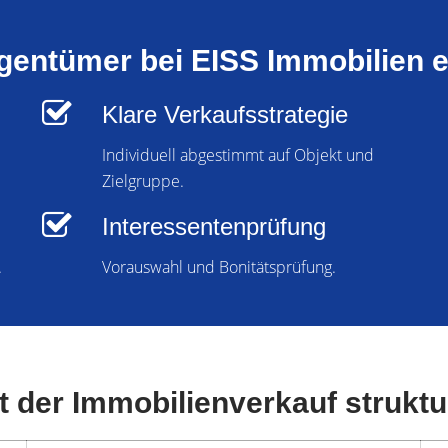
gentümer bei EISS Immobilien e
Klare Verkaufsstrategie
Individuell abgestimmt auf Objekt und
Zielgruppe.
Interessentenprüfung
.
Vorauswahl und Bonitätsprüfung.
t der Immobilienverkauf struktu