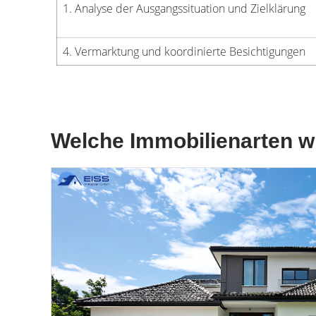
1. Analyse der Ausgangssituation und Zielklärung
4. Vermarktung und koordinierte Besichtigungen
Welche Immobilienarten wi