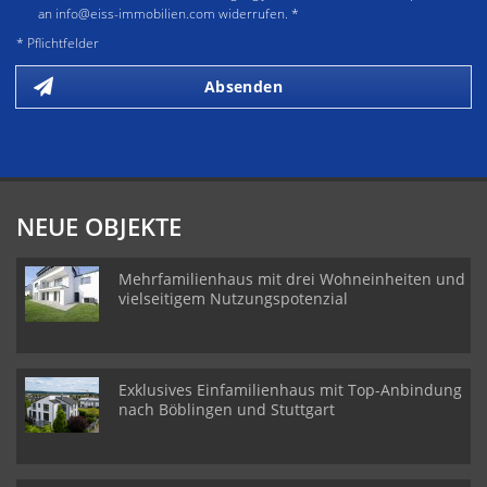
an info@eiss-immobilien.com widerrufen. *
* Pflichtfelder
Absenden
NEUE OBJEKTE
Mehrfamilienhaus mit drei Wohneinheiten und
vielseitigem Nutzungspotenzial
Exklusives Einfamilienhaus mit Top-Anbindung
nach Böblingen und Stuttgart