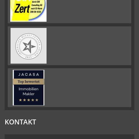
KONTAKT