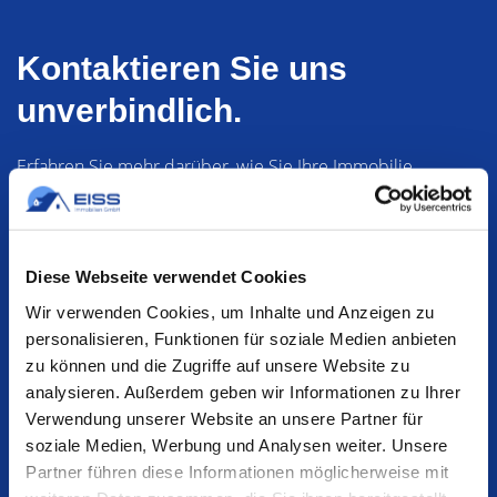
Kontaktieren Sie uns
unverbindlich.
Erfahren Sie mehr darüber, wie Sie Ihre Immobilie
zukunftssicher
und
günstig
finanzieren.
Wir freuen
uns auf Sie.
Diese Webseite verwendet Cookies
Wir verwenden Cookies, um Inhalte und Anzeigen zu
personalisieren, Funktionen für soziale Medien anbieten
zu können und die Zugriffe auf unsere Website zu
analysieren. Außerdem geben wir Informationen zu Ihrer
Verwendung unserer Website an unsere Partner für
soziale Medien, Werbung und Analysen weiter. Unsere
Partner führen diese Informationen möglicherweise mit