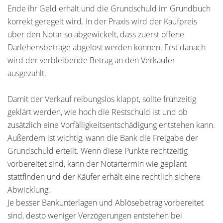
Ende ihr Geld erhält und die Grundschuld im Grundbuch
korrekt geregelt wird. In der Praxis wird der Kaufpreis
über den Notar so abgewickelt, dass zuerst offene
Darlehensbeträge abgelöst werden können. Erst danach
wird der verbleibende Betrag an den Verkäufer
ausgezahlt.
Damit der Verkauf reibungslos klappt, sollte frühzeitig
geklärt werden, wie hoch die Restschuld ist und ob
zusätzlich eine Vorfälligkeitsentschädigung entstehen kann.
Außerdem ist wichtig, wann die Bank die Freigabe der
Grundschuld erteilt. Wenn diese Punkte rechtzeitig
vorbereitet sind, kann der Notartermin wie geplant
stattfinden und der Käufer erhält eine rechtlich sichere
Abwicklung.
Je besser Bankunterlagen und Ablösebetrag vorbereitet
sind, desto weniger Verzögerungen entstehen bei