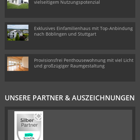
vielseitigem Nutzungspotenzial
Exklusives Einfamilienhaus mit Top-Anbindung
nach Böblingen und Stuttgart
Provisionsfrei Penthousewohnung mit viel Licht
und großzügiger Raumgestaltung
UNSERE PARTNER & AUSZEICHNUNGEN