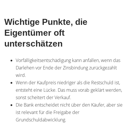
Wichtige Punkte, die
Eigentümer oft
unterschätzen
Vorfälligkeitsentschädigung kann anfallen, wenn das
Darlehen vor Ende der Zinsbindung zurückgezahlt
wird.
Wenn der Kaufpreis niedriger als die Restschuld ist,
entsteht eine Lücke. Das muss vorab geklärt werden,
sonst scheitert der Verkauf.
Die Bank entscheidet nicht über den Käufer, aber sie
ist relevant für die Freigabe der
Grundschuldabwicklung.