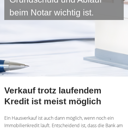
beim Notar wichtig ist.
Verkauf trotz laufendem
Kredit ist meist möglich
Ein Hausverkauf ist auch dann möglich, wenn noch ein
Immobilienkredit läuft. Entscheidend ist, dass die Bank am