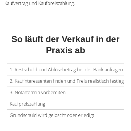
Kaufvertrag und Kaufpreiszahlung.
So läuft der Verkauf in der
Praxis ab
1. Restschuld und Ablösebetrag bei der Bank anfragen
2. Kaufinteressenten finden und Preis realistisch festlegen
3. Notartermin vorbereiten
Kaufpreiszahlung
Grundschuld wird gelöscht oder erledigt