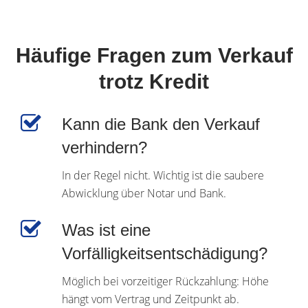
Häufige Fragen zum Verkauf
trotz Kredit
Kann die Bank den Verkauf
verhindern?
In der Regel nicht. Wichtig ist die saubere
Abwicklung über Notar und Bank.
Was ist eine
Vorfälligkeitsentschädigung?
Möglich bei vorzeitiger Rückzahlung: Höhe
hängt vom Vertrag und Zeitpunkt ab.