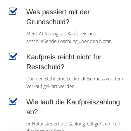
Was passiert mit der
Grundschuld?
Meist Ablösung aus Kaufpreis und
anschließende Löschung über den Notar.
Kaufpreis reicht nicht für
Restschuld?
Dann entsteht eine Lücke: diese muss vor dem
Verkauf geklärt werden.
Wie läuft die Kaufpreiszahlung
ab?
er Notar steuert die Zahlung. Oft geht ein Teil