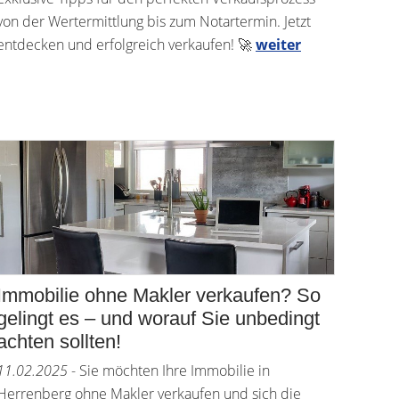
von der Wertermittlung bis zum Notartermin. Jetzt
entdecken und erfolgreich verkaufen! 🚀
weiter
Immobilie ohne Makler verkaufen? So
gelingt es – und worauf Sie unbedingt
achten sollten!
11.02.2025
- Sie möchten Ihre Immobilie in
Herrenberg ohne Makler verkaufen und sich die