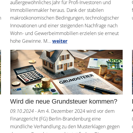
außergewöhnliches Jahr für Profi-Investoren und
Immobilienmakler heraus. Dank der stabilen
n
makroökonomischen Bedingungen, technologischer
Innovationen und einer steigenden Nachfrage nach
Wohn- und Gewerbeimmobilien erzielen sie erneut
hohe Gewinne. M...
weiter
Wird die neue Grundsteuer kommen?
09.10.2024
- Am 4. Dezember 2024 wird vor dem
Finanzgericht (FG) Berlin-Brandenburg eine
mündliche Verhandlung zu den Musterklagen gegen