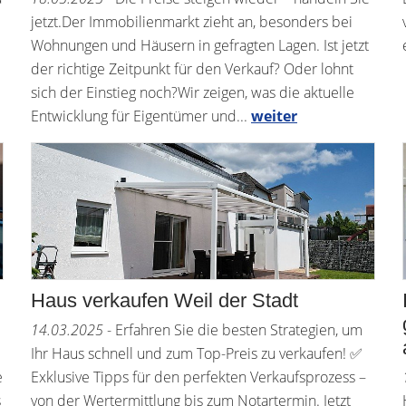
jetzt.Der Immobilienmarkt zieht an, besonders bei
Wohnungen und Häusern in gefragten Lagen. Ist jetzt
der richtige Zeitpunkt für den Verkauf? Oder lohnt
sich der Einstieg noch?Wir zeigen, was die aktuelle
Entwicklung für Eigentümer und...
weiter
Haus verkaufen Weil der Stadt
14.03.2025
- Erfahren Sie die besten Strategien, um
Ihr Haus schnell und zum Top-Preis zu verkaufen! ✅
e
Exklusive Tipps für den perfekten Verkaufsprozess –
s
von der Wertermittlung bis zum Notartermin. Jetzt