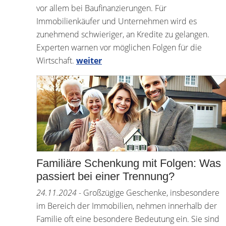
vor allem bei Baufinanzierungen. Für
Immobilienkäufer und Unternehmen wird es
zunehmend schwieriger, an Kredite zu gelangen.
Experten warnen vor möglichen Folgen für die
Wirtschaft.
weiter
Familiäre Schenkung mit Folgen: Was
passiert bei einer Trennung?
24.11.2024
- Großzügige Geschenke, insbesondere
im Bereich der Immobilien, nehmen innerhalb der
Familie oft eine besondere Bedeutung ein. Sie sind