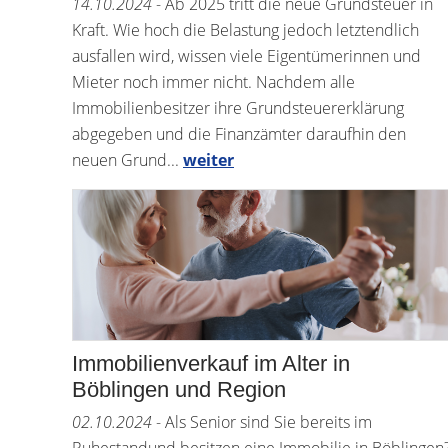
14.10.2024
- Ab 2025 tritt die neue Grundsteuer in
Kraft. Wie hoch die Belastung jedoch letztendlich
ausfallen wird, wissen viele Eigentümerinnen und
Mieter noch immer nicht. Nachdem alle
Immobilienbesitzer ihre Grundsteuererklärung
abgegeben und die Finanzämter daraufhin den
neuen Grund...
weiter
Immobilienverkauf im Alter in
Böblingen und Region
02.10.2024
- Als Senior sind Sie bereits im