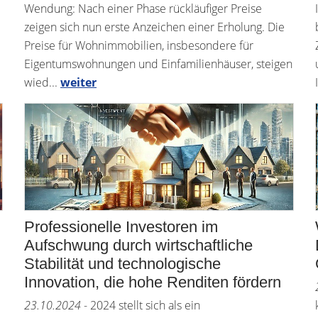
Wendung: Nach einer Phase rückläufiger Preise
zeigen sich nun erste Anzeichen einer Erholung. Die
Preise für Wohnimmobilien, insbesondere für
Eigentumswohnungen und Einfamilienhäuser, steigen
wied...
weiter
Professionelle Investoren im
Aufschwung durch wirtschaftliche
Stabilität und technologische
Innovation, die hohe Renditen fördern
23.10.2024
- 2024 stellt sich als ein