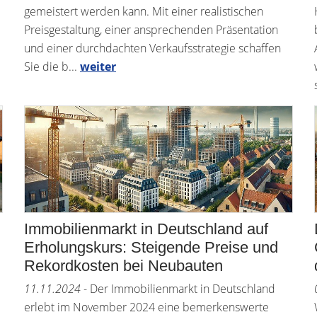
gemeistert werden kann. Mit einer realistischen
Preisgestaltung, einer ansprechenden Präsentation
und einer durchdachten Verkaufsstrategie schaffen
Sie die b...
weiter
Immobilienmarkt in Deutschland auf
Erholungskurs: Steigende Preise und
Rekordkosten bei Neubauten
11.11.2024
- Der Immobilienmarkt in Deutschland
erlebt im November 2024 eine bemerkenswerte