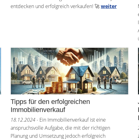
entdecken und erfolgreich verkaufen! 🚀
weiter
Tipps für den erfolgreichen
Immobilienverkauf
18.12.2024
- Ein Immobilienverkauf ist eine
anspruchsvolle Aufgabe, die mit der richtigen
Planung und Umsetzung jedoch erfolgreich