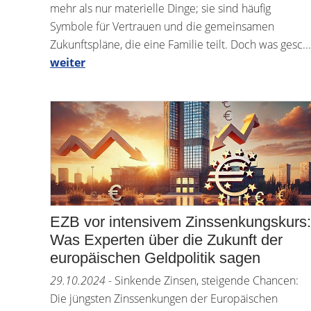
mehr als nur materielle Dinge; sie sind häufig
Symbole für Vertrauen und die gemeinsamen
Zukunftspläne, die eine Familie teilt. Doch was gesc...
weiter
EZB vor intensivem Zinssenkungskurs:
Was Experten über die Zukunft der
europäischen Geldpolitik sagen
29.10.2024
- Sinkende Zinsen, steigende Chancen:
Die jüngsten Zinssenkungen der Europäischen