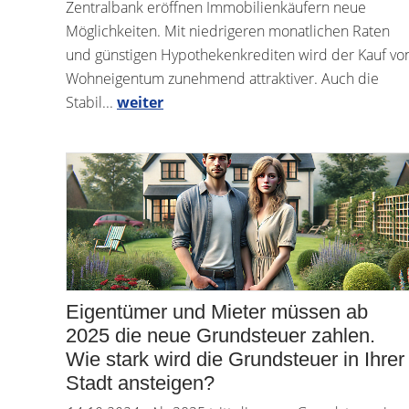
Zentralbank eröffnen Immobilienkäufern neue
Möglichkeiten. Mit niedrigeren monatlichen Raten
und günstigen Hypothekenkrediten wird der Kauf vo
Wohneigentum zunehmend attraktiver. Auch die
Stabil...
weiter
Eigentümer und Mieter müssen ab
2025 die neue Grundsteuer zahlen.
Wie stark wird die Grundsteuer in Ihrer
Stadt ansteigen?