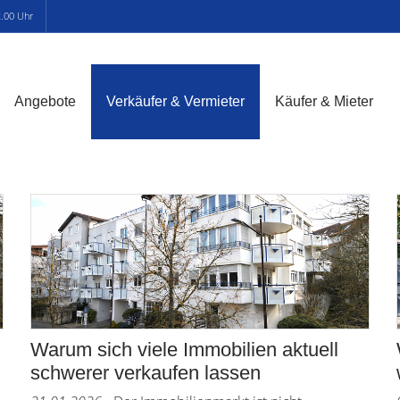
2.00 Uhr
Angebote
Verkäufer & Vermieter
Käufer & Mieter
Warum sich viele Immobilien aktuell
schwerer verkaufen lassen