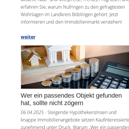
erfahren Sie, warum Nufringen zu den gefragtesten
Wohnlagen im Landkreis Böblingen gehört. Jetzt
informieren und den Immobilienmarkt verstehen!
weiter
Wer ein passendes Objekt gefunden
hat, sollte nicht zögern
06.04.2025
- Steigende Hypothekenzinsen und
knappe Immobilienangebote setzen Kaufinteressiert
zunehmend unter Druck. Warum „Wer ein passende