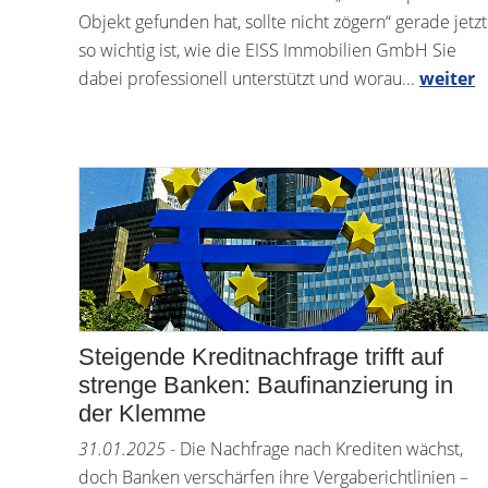
Objekt gefunden hat, sollte nicht zögern“ gerade jetzt
so wichtig ist, wie die EISS Immobilien GmbH Sie
dabei professionell unterstützt und worau...
weiter
Steigende Kreditnachfrage trifft auf
strenge Banken: Baufinanzierung in
der Klemme
31.01.2025
- Die Nachfrage nach Krediten wächst,
doch Banken verschärfen ihre Vergaberichtlinien –