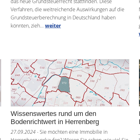
das neue Grundsteuerrecht stattfinden. Diese
Verfahren, die weitreichende Auswirkungen auf die
Grundsteuerberechnung in Deutschland haben
könnten, zieh...
weiter
Wissenswertes rund um den
Bodenrichtwert in Herrenberg
27.09.2024
- Sie möchten eine Immobilie in