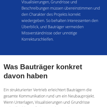
Visualisierungen, Grundrisse und
Beschreibungen müssen übereinstimmen und
den Charakter des Projekts korrekt
wiedergeben. So behalten Interessenten den
Überblick, und Bauträger vermeiden
Missverständnisse oder unnötige
Korrekturschleifen.
Was Bauträger konkret
davon haben
Ein strukturierter Vertrieb erleichtert Bauträgern die
gesamte Kommunikation rund um ein Neubauprojekt.
Wenn Unterlagen, Visualisierungen und Grundrisse