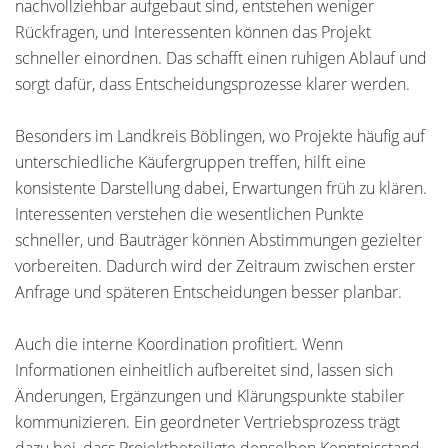
nachvollziehbar aufgebaut sind, entstehen weniger
Rückfragen, und Interessenten können das Projekt
schneller einordnen. Das schafft einen ruhigen Ablauf und
sorgt dafür, dass Entscheidungsprozesse klarer werden.
Besonders im Landkreis Böblingen, wo Projekte häufig auf
unterschiedliche Käufergruppen treffen, hilft eine
konsistente Darstellung dabei, Erwartungen früh zu klären.
Interessenten verstehen die wesentlichen Punkte
schneller, und Bauträger können Abstimmungen gezielter
vorbereiten. Dadurch wird der Zeitraum zwischen erster
Anfrage und späteren Entscheidungen besser planbar.
Auch die interne Koordination profitiert. Wenn
Informationen einheitlich aufbereitet sind, lassen sich
Änderungen, Ergänzungen und Klärungspunkte stabiler
kommunizieren. Ein geordneter Vertriebsprozess trägt