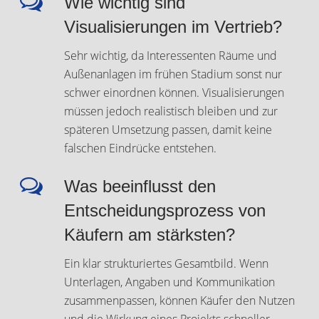
Wie wichtig sind
Visualisierungen im Vertrieb?
Sehr wichtig, da Interessenten Räume und
Außenanlagen im frühen Stadium sonst nur
schwer einordnen können. Visualisierungen
müssen jedoch realistisch bleiben und zur
späteren Umsetzung passen, damit keine
falschen Eindrücke entstehen.
Was beeinflusst den
Entscheidungsprozess von
Käufern am stärksten?
Ein klar strukturiertes Gesamtbild. Wenn
Unterlagen, Angaben und Kommunikation
zusammenpassen, können Käufer den Nutzen