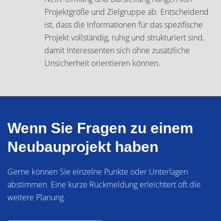
Projektgröße und Zielgruppe ab. Entscheidend
ist, dass die Informationen für das spezifische
Projekt vollständig, ruhig und strukturiert sind,
damit Interessenten sich ohne zusätzliche
Unsicherheit orientieren können.
Wenn Sie Fragen zu einem
Neubauprojekt haben
Gerne können Sie einzelne Punkte oder Unterlagen
abstimmen. Eine kurze Rückmeldung erleichtert oft die
weitere Planung.