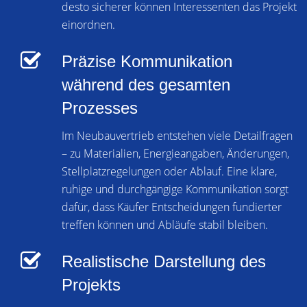
desto sicherer können Interessenten das Projekt
einordnen.
Präzise Kommunikation
während des gesamten
Prozesses
Im Neubauvertrieb entstehen viele Detailfragen
– zu Materialien, Energieangaben, Änderungen,
Stellplatzregelungen oder Ablauf. Eine klare,
ruhige und durchgängige Kommunikation sorgt
dafür, dass Käufer Entscheidungen fundierter
treffen können und Abläufe stabil bleiben.
Realistische Darstellung des
Projekts