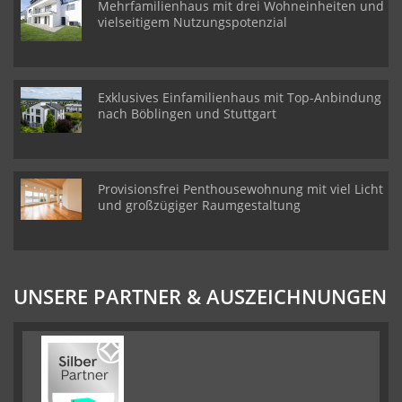
Mehrfamilienhaus mit drei Wohneinheiten und
vielseitigem Nutzungspotenzial
Exklusives Einfamilienhaus mit Top-Anbindung
nach Böblingen und Stuttgart
Provisionsfrei Penthousewohnung mit viel Licht
und großzügiger Raumgestaltung
UNSERE PARTNER & AUSZEICHNUNGEN