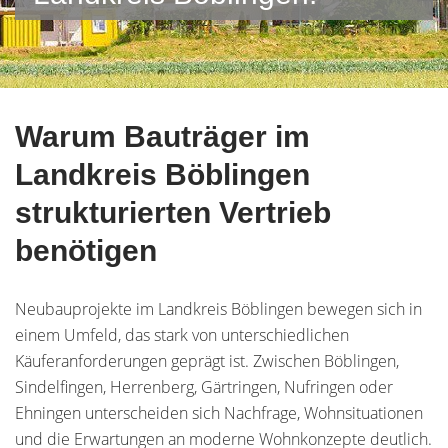
Warum Bauträger im
Landkreis Böblingen
strukturierten Vertrieb
benötigen
Neubauprojekte im Landkreis Böblingen bewegen sich in
einem Umfeld, das stark von unterschiedlichen
Käuferanforderungen geprägt ist. Zwischen Böblingen,
Sindelfingen, Herrenberg, Gärtringen, Nufringen oder
Ehningen unterscheiden sich Nachfrage, Wohnsituationen
und die Erwartungen an moderne Wohnkonzepte deutlich.