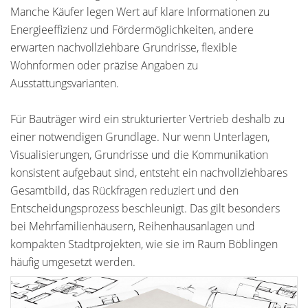
Manche Käufer legen Wert auf klare Informationen zu
Energieeffizienz und Fördermöglichkeiten, andere
erwarten nachvollziehbare Grundrisse, flexible
Wohnformen oder präzise Angaben zu
Ausstattungsvarianten.
Für Bauträger wird ein strukturierter Vertrieb deshalb zu
einer notwendigen Grundlage. Nur wenn Unterlagen,
Visualisierungen, Grundrisse und die Kommunikation
konsistent aufgebaut sind, entsteht ein nachvollziehbares
Gesamtbild, das Rückfragen reduziert und den
Entscheidungsprozess beschleunigt. Das gilt besonders
bei Mehrfamilienhäusern, Reihenhausanlagen und
kompakten Stadtprojekten, wie sie im Raum Böblingen
häufig umgesetzt werden.