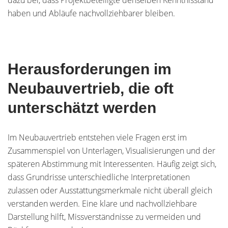
dazu bei, dass Projektbeteiligte denselben Kenntnisstand
haben und Abläufe nachvollziehbarer bleiben.
Herausforderungen im
Neubauvertrieb, die oft
unterschätzt werden
Im Neubauvertrieb entstehen viele Fragen erst im
Zusammenspiel von Unterlagen, Visualisierungen und der
späteren Abstimmung mit Interessenten. Häufig zeigt sich,
dass Grundrisse unterschiedliche Interpretationen
zulassen oder Ausstattungsmerkmale nicht überall gleich
verstanden werden. Eine klare und nachvollziehbare
Darstellung hilft, Missverständnisse zu vermeiden und