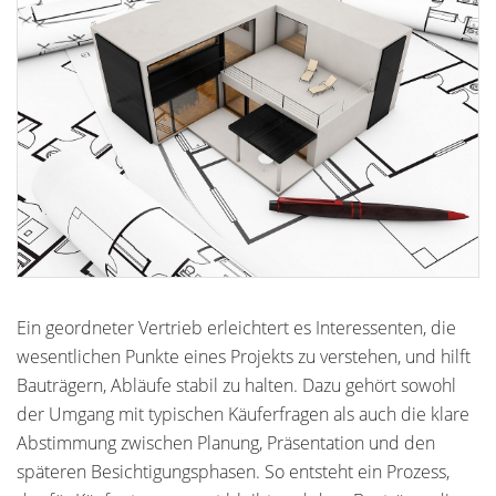
Ein geordneter Vertrieb erleichtert es Interessenten, die
wesentlichen Punkte eines Projekts zu verstehen, und hilft
Bauträgern, Abläufe stabil zu halten. Dazu gehört sowohl
der Umgang mit typischen Käuferfragen als auch die klare
Abstimmung zwischen Planung, Präsentation und den
späteren Besichtigungsphasen. So entsteht ein Prozess,