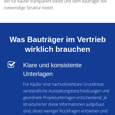
der für Käufer transparent bleibt und dem Bauträger die
notwendige Struktur bietet.
Was Bauträger im Vertrieb
wirklich brauchen
Klare und konsistente
Unterlagen
Für Käufer sind nachvollziehbare Grundrisse,
verständliche Ausstattungsbeschreibungen und
geordnete Projektunterlagen entscheidend. Je
strukturierter diese Informationen aufgebaut
sind, desto weniger Rückfragen entstehen und