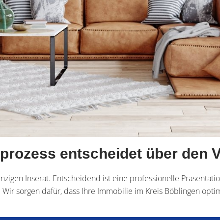
prozess entscheidet über den V
inzigen Inserat. Entscheidend ist eine professionelle Präsentati
. Wir sorgen dafür, dass Ihre Immobilie im Kreis Böblingen o