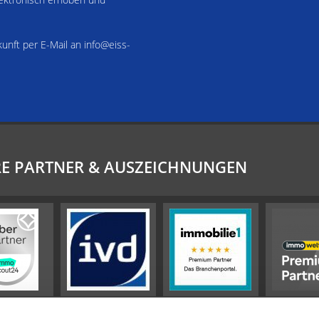
kunft per E-Mail an info@eiss-
E PARTNER & AUSZEICHNUNGEN