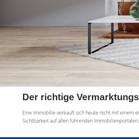
Der richtige Vermarktungs
Eine Immobilie verkauft sich heute nicht mit einem e
Sichtbarkeit auf allen führenden Immobilienportalen