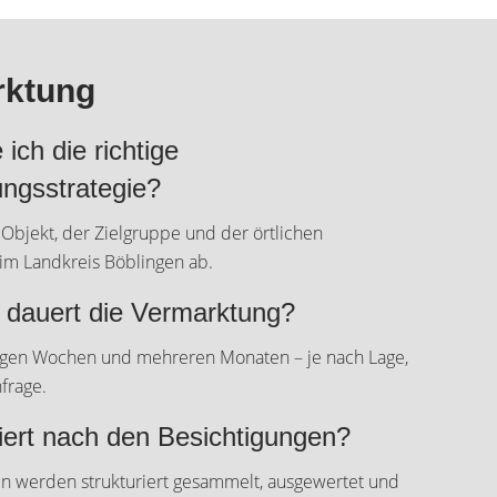
rktung
ich die richtige
ngsstrategie?
Objekt, der Zielgruppe und der örtlichen
 im Landkreis Böblingen ab.
 dauert die Vermarktung?
gen Wochen und mehreren Monaten – je nach Lage,
frage.
ert nach den Besichtigungen?
 werden strukturiert gesammelt, ausgewertet und