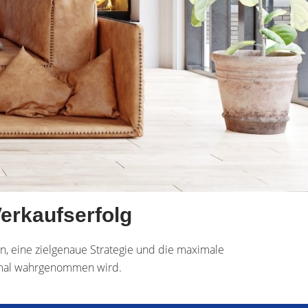
erkaufserfolg
on, eine zielgenaue Strategie und die maximale
ptimal wahrgenommen wird.