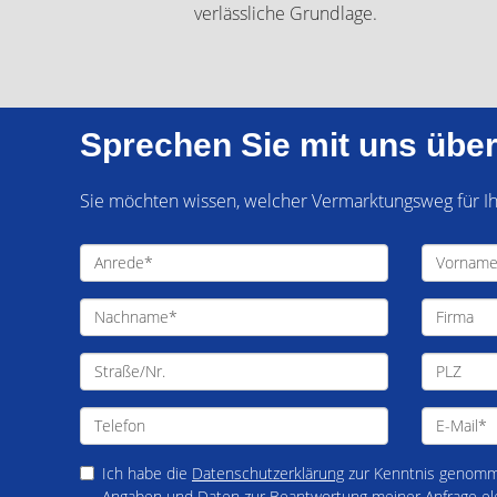
verlässliche Grundlage.
Sprechen Sie mit uns über
Sie möchten wissen, welcher Vermarktungsweg für Ihr
Ich habe die
Datenschutzerklärung
zur Kenntnis genomme
Angaben und Daten zur Beantwortung meiner Anfrage el