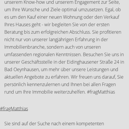
unserem Know-how und unserem Engagement zur Seite,
um Ihre Wünsche und Ziele optimal umzusetzen. Egal, ob
es um den Kauf einer neuen Wohnung oder den Verkauf
Ihres Hauses geht - wir begleiten Sie von der ersten
Beratung bis zum erfolgreichen Abschluss. Sie profitieren
nicht nur von unserer langjährigen Erfahrung in der
Immobilienbranche, sondern auch von unseren
umfassenden regionalen Kenntnissen. Besuchen Sie uns in
unserer Geschäftsstelle in der Eidinghausener Straße 24 in
Bad Oeynhausen, um mehr über unsere Leistungen und
aktuellen Angebote zu erfahren. Wir freuen uns darauf, Sie
persönlich kennenzulernen und Ihnen bei allen Fragen
rund um Ihre Immobilie weiterzuhelfen. #fragMatthias
#fragMatthias
Sie sind auf der Suche nach einem kompetenten