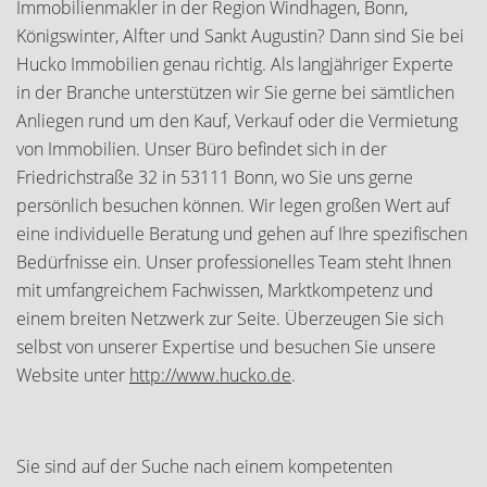
Immobilienmakler in der Region Windhagen, Bonn,
Königswinter, Alfter und Sankt Augustin? Dann sind Sie bei
Hucko Immobilien genau richtig. Als langjähriger Experte
in der Branche unterstützen wir Sie gerne bei sämtlichen
Anliegen rund um den Kauf, Verkauf oder die Vermietung
von Immobilien. Unser Büro befindet sich in der
Friedrichstraße 32 in 53111 Bonn, wo Sie uns gerne
persönlich besuchen können. Wir legen großen Wert auf
eine individuelle Beratung und gehen auf Ihre spezifischen
Bedürfnisse ein. Unser professionelles Team steht Ihnen
mit umfangreichem Fachwissen, Marktkompetenz und
einem breiten Netzwerk zur Seite. Überzeugen Sie sich
selbst von unserer Expertise und besuchen Sie unsere
Website unter
http://www.hucko.de
.
Sie sind auf der Suche nach einem kompetenten