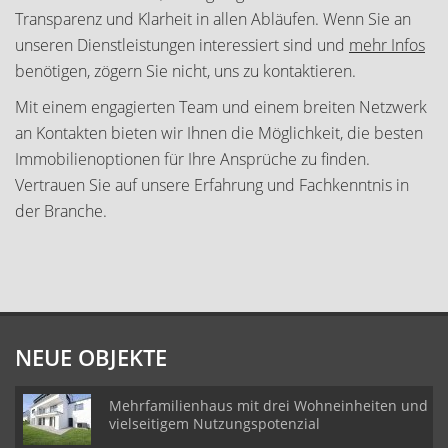
Transparenz und Klarheit in allen Abläufen. Wenn Sie an
unseren Dienstleistungen interessiert sind und
mehr Infos
benötigen, zögern Sie nicht, uns zu kontaktieren.
Mit einem engagierten Team und einem breiten Netzwerk
an Kontakten bieten wir Ihnen die Möglichkeit, die besten
Immobilienoptionen für Ihre Ansprüche zu finden.
Vertrauen Sie auf unsere Erfahrung und Fachkenntnis in
der Branche.
NEUE OBJEKTE
Mehrfamilienhaus mit drei Wohneinheiten und
vielseitigem Nutzungspotenzial