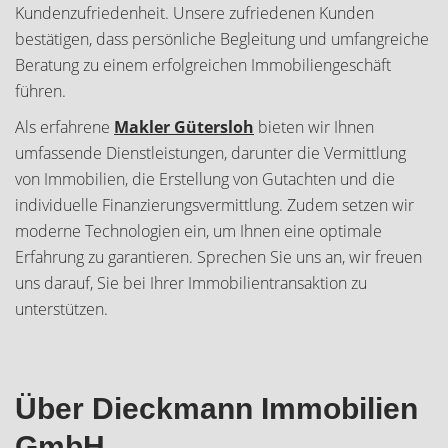
Kundenzufriedenheit. Unsere zufriedenen Kunden
bestätigen, dass persönliche Begleitung und umfangreiche
Beratung zu einem erfolgreichen Immobiliengeschäft
führen.
Als erfahrene
Makler Gütersloh
bieten wir Ihnen
umfassende Dienstleistungen, darunter die Vermittlung
von Immobilien, die Erstellung von Gutachten und die
individuelle Finanzierungsvermittlung. Zudem setzen wir
moderne Technologien ein, um Ihnen eine optimale
Erfahrung zu garantieren. Sprechen Sie uns an, wir freuen
uns darauf, Sie bei Ihrer Immobilientransaktion zu
unterstützen.
Über Dieckmann Immobilien
GmbH