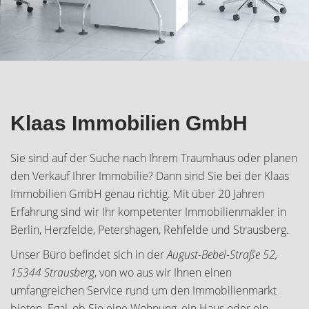
Klaas Immobilien GmbH
Sie sind auf der Suche nach Ihrem Traumhaus oder planen
den Verkauf Ihrer Immobilie? Dann sind Sie bei der Klaas
Immobilien GmbH genau richtig. Mit über 20 Jahren
Erfahrung sind wir Ihr kompetenter Immobilienmakler in
Berlin, Herzfelde, Petershagen, Rehfelde und Strausberg.
Unser Büro befindet sich in der
August-Bebel-Straße 52,
15344 Strausberg
, von wo aus wir Ihnen einen
umfangreichen Service rund um den Immobilienmarkt
bieten. Egal, ob Sie eine Wohnung, ein Haus oder ein