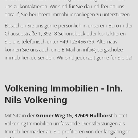
uns zu kontaktieren. Wir sind für Sie da und freuen uns
darauf, Sie bei Ihrem Immobilienanliegen zu unterstützen.
Besuchen Sie uns gerne persönlich in unserem Büro in der
Chauseestraße 1, 39218 Schönebeck oder kontaktieren
Sie uns telefonisch unter +49 123456789. Alternativ
können Sie uns auch eine E-Mail an info@joergscholze-
immobilien.de senden. Wir sind jederzeit gerne für Sie da!
Volkening Immobilien - Inh.
Nils Volkening
Mit Sitz in der
Grüner Weg 15, 32609 Hüllhorst
bietet
Volkening Immobilien umfassende Dienstleistungen als
Immobilienmakler an. Sie profitieren von der langjährigen