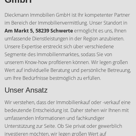
Dieckmann Immobilien GmbH ist Ihr kompetenter Partner
im Bereich der Immobilienvermittlung. Unser Standort in
Am Markt 5, 58239 Schwerte
ermöglicht es uns, Ihnen
umfassende Dienstleistungen in der Region anzubieten.
Unsere Expertise erstreckt sich über verschiedene
Segmente des Immobilienmarktes, sodass Sie von
unserem Know-how profitieren können. Wir legen großen
Wert auf individuelle Beratung und persönliche Betreuung,
um Ihre Bedürfnisse bestmöglich zu erfüllen.
Unser Ansatz
Wir verstehen, dass der Immobilienkauf oder -verkauf eine
bedeutende Entscheidung ist. Daher stehen wir Ihnen mit
umfassenden Informationen und fachkundiger
Unterstützung zur Seite. Ob Sie privat oder gewerblich
investieren möchten, wir legen großen Wert auf