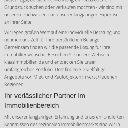
Grundstück suchen oder verkaufen möchten - wir sind mit
unserem Fachwissen und unserer langjährigen Expertise
an Ihrer Seite.
Wir legen großen Wert auf eine individuelle Beratung und
nehmen uns Zeit für Ihre persönlichen Belange.
Gemeinsam finden wir die passende Lösung für Ihre
Immobilienwünsche. Besuchen Sie unsere Webseite
klaasimmobilien.de
und entdecken Sie unser
umfangreiches Portfolio. Dort finden Sie vielfältige
Angebote von Miet- und Kaufobjekten in verschiedenen
Regionen.
Ihr verlässlicher Partner im
Immobilienbereich
Mit unserer langjährigen Erfahrung und unseren fundierten
Kenntnissen des regionalen Immobilienmarkts sind wir in