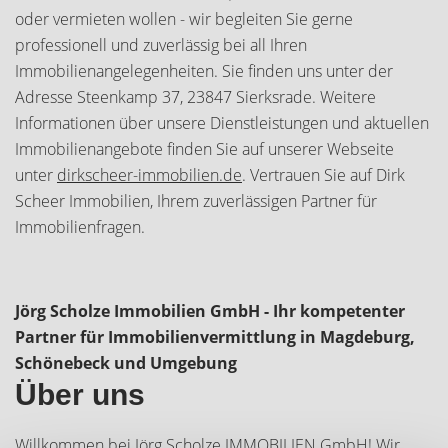
oder vermieten wollen - wir begleiten Sie gerne
professionell und zuverlässig bei all Ihren
Immobilienangelegenheiten. Sie finden uns unter der
Adresse Steenkamp 37, 23847 Sierksrade. Weitere
Informationen über unsere Dienstleistungen und aktuellen
Immobilienangebote finden Sie auf unserer Webseite
unter
dirkscheer-immobilien.de
. Vertrauen Sie auf Dirk
Scheer Immobilien, Ihrem zuverlässigen Partner für
Immobilienfragen.
Jörg Scholze Immobilien GmbH - Ihr kompetenter
Partner für Immobilienvermittlung in Magdeburg,
Schönebeck und Umgebung
Über uns
Willkommen bei Jörg Scholze IMMOBILIEN GmbH! Wir