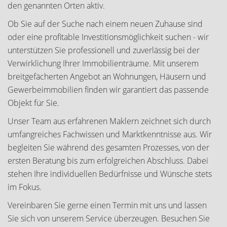
den genannten Orten aktiv.
Ob Sie auf der Suche nach einem neuen Zuhause sind
oder eine profitable Investitionsmöglichkeit suchen - wir
unterstützen Sie professionell und zuverlässig bei der
Verwirklichung Ihrer Immobilienträume. Mit unserem
breitgefächerten Angebot an Wohnungen, Häusern und
Gewerbeimmobilien finden wir garantiert das passende
Objekt für Sie.
Unser Team aus erfahrenen Maklern zeichnet sich durch
umfangreiches Fachwissen und Marktkenntnisse aus. Wir
begleiten Sie während des gesamten Prozesses, von der
ersten Beratung bis zum erfolgreichen Abschluss. Dabei
stehen Ihre individuellen Bedürfnisse und Wünsche stets
im Fokus.
Vereinbaren Sie gerne einen Termin mit uns und lassen
Sie sich von unserem Service überzeugen. Besuchen Sie