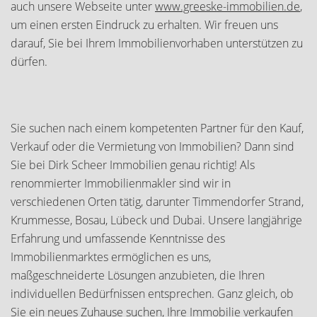
auch unsere Webseite unter
www.greeske-immobilien.de
,
um einen ersten Eindruck zu erhalten. Wir freuen uns
darauf, Sie bei Ihrem Immobilienvorhaben unterstützen zu
dürfen.
Sie suchen nach einem kompetenten Partner für den Kauf,
Verkauf oder die Vermietung von Immobilien? Dann sind
Sie bei Dirk Scheer Immobilien genau richtig! Als
renommierter Immobilienmakler sind wir in
verschiedenen Orten tätig, darunter Timmendorfer Strand,
Krummesse, Bosau, Lübeck und Dubai. Unsere langjährige
Erfahrung und umfassende Kenntnisse des
Immobilienmarktes ermöglichen es uns,
maßgeschneiderte Lösungen anzubieten, die Ihren
individuellen Bedürfnissen entsprechen. Ganz gleich, ob
Sie ein neues Zuhause suchen, Ihre Immobilie verkaufen