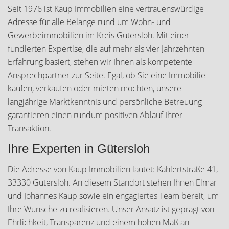
Seit 1976 ist Kaup Immobilien eine vertrauenswürdige
Adresse für alle Belange rund um Wohn- und
Gewerbeimmobilien im Kreis Gütersloh. Mit einer
fundierten Expertise, die auf mehr als vier Jahrzehnten
Erfahrung basiert, stehen wir Ihnen als kompetente
Ansprechpartner zur Seite. Egal, ob Sie eine Immobilie
kaufen, verkaufen oder mieten möchten, unsere
langjährige Marktkenntnis und persönliche Betreuung
garantieren einen rundum positiven Ablauf Ihrer
Transaktion.
Ihre Experten in Gütersloh
Die Adresse von Kaup Immobilien lautet: Kahlertstraße 41,
33330 Gütersloh. An diesem Standort stehen Ihnen Elmar
und Johannes Kaup sowie ein engagiertes Team bereit, um
Ihre Wünsche zu realisieren. Unser Ansatz ist geprägt von
Ehrlichkeit, Transparenz und einem hohen Maß an