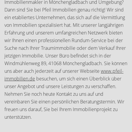
Immobilienmakler in Mönchengladbach und Umgebung?
Dann sind Sie bei Pfeil Immobilien genau richtig! Wir sind
ein etabliertes Unternehmen, das sich auf die Vermittlung
von Immobilien spezialisiert hat. Mit unserer langjährigen
Erfahrung und unserem umfangreichen Netzwerk bieten
wir Ihnen einen professionellen Rundum-Service bei der
Suche nach Ihrer Traumimmobilie oder dem Verkauf Ihrer
jetzigen Immobilie. Unser Büro befindet sich in der
Windmühlenweg 89, 41068 Mönchengladbach. Sie können
uns aber auch jederzeit auf unserer Webseite
www.pfeil-
immobilien.de
besuchen, um sich einen Überblick über
unser Angebot und unsere Leistungen zu verschaffen.
Nehmen Sie noch heute Kontakt zu uns auf und
vereinbaren Sie einen persönlichen Beratungstermin. Wir
freuen uns darauf, Sie bei Ihrem Immobilienprojekt zu
unterstützen.