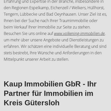
Erfahrung und Expertise in der Branche, insbesondere in
den Regionen Espelkamp, Eichenzell / Welkers, Hüllhorst,
Tengern, Lübbecke und Bad Oeynhausen. Unser Ziel ist es,
Ihnen bei der Suche nach Ihrer Traumimmobilie oder
beim Verkauf Ihrer Immobilie zur Seite zu stehen.
Besuchen Sie uns online auf
www.volkening-immobilien.de
,
um mehr über unsere Angebote und Dienstleistungen zu
erfahren. Wir schätzen eine individuelle Beratung und sind
stets bestrebt, Ihre Wünsche und Anforderungen in den
Mittelpunkt unserer Arbeit zu stellen.
Kaup Immobilien GbR - Ihr
Partner für Immobilien im
Kreis Gütersloh