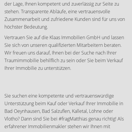
der Lage, Ihnen kompetent und zuverlässig zur Seite zu
stehen. Transparente Abläufe, eine vertrauensvolle
Zusammenarbeit und zufriedene Kunden sind für uns von
höchster Bedeutung.
Vertrauen Sie auf die Klaas Immobilien GmbH und lassen
Sie sich von unseren qualifizierten Mitarbeitern beraten.
Wir freuen uns darauf, Ihnen bei der Suche nach Ihrer
Traumimmobilie behilflich zu sein oder Sie beim Verkauf
Ihrer Immobilie zu unterstützen.
Sie suchen eine kompetente und vertrauenswürdige
Unterstützung beim Kauf oder Verkauf Ihrer Immobilie in
Bad Oeynhausen, Bad Salzuflen, Kalletal, Löhne oder
Vlotho? Dann sind Sie bei #fragMatthias genau richtig! Als
erfahrener Immobilienmakler stehen wir Ihnen mit