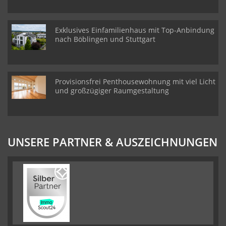
Exklusives Einfamilienhaus mit Top-Anbindung
nach Böblingen und Stuttgart
Provisionsfrei Penthousewohnung mit viel Licht
und großzügiger Raumgestaltung
UNSERE PARTNER & AUSZEICHNUNGEN