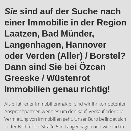
Sie
sind auf der Suche nach
einer Immobilie in der Region
Laatzen, Bad Münder,
Langenhagen, Hannover
oder Verden (Aller) / Borstel?
Dann sind Sie bei Özcan
Greeske / Wüstenrot
Immobilien genau richtig!
Als erfahrener Immobilienmakler sind wir Ihr kompetenter
Ansprechpartner, wenn es um den Kauf, Verkauf oder die
Vermietung von Immobilien geht. Unser Büro befindet sich
in der Bothfelder Straße 5 in Langenhagen und wir sind in