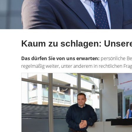
Kaum zu schlagen: Unsere
Das dürfen Sie von uns erwarten:
persönliche Be
regelmäßig weiter, unter anderem in rechtlichen Fr