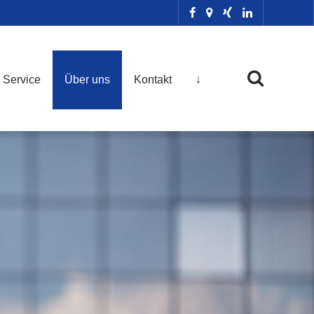
Service
Über uns
Kontakt
↓