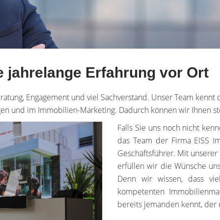
 jahrelange Erfahrung vor Ort
ratung, Engagement und viel Sachverstand. Unser Team kennt d
agen und im Immobilien-Marketing. Dadurch können wir Ihnen st
Falls Sie uns noch nicht ken
das Team der Firma EISS Im
Geschäftsführer. Mit unserer
erfüllen wir die Wünsche uns
Denn wir wissen, dass vie
kompetenten Immobilienmak
bereits jemanden kennt, der 