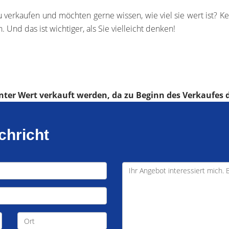
 verkaufen und möchten gerne wissen, wie viel sie wert ist? Ke
 Und das ist wichtiger, als Sie vielleicht denken!
nter Wert verkauft werden, da zu Beginn des Verkaufes d
chricht