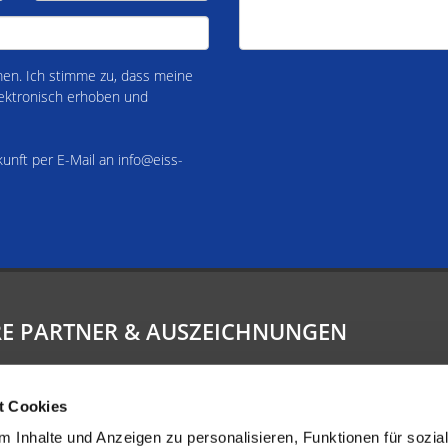
n. Ich stimme zu, dass meine
ektronisch erhoben und
kunft per E-Mail an info@eiss-
E PARTNER & AUSZEICHNUNGEN
t Cookies
 Inhalte und Anzeigen zu personalisieren, Funktionen für sozia