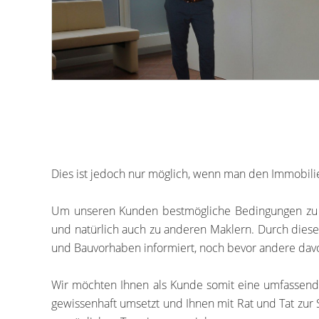
Dies ist jedoch nur möglich, wenn man den Immobilie
Um unseren Kunden bestmögliche Bedingungen zu bie
und natürlich auch zu anderen Maklern. Durch diese 
und Bauvorhaben informiert, noch bevor andere dav
Wir möchten Ihnen als Kunde somit eine umfassend
gewissenhaft umsetzt und Ihnen mit Rat und Tat zur S