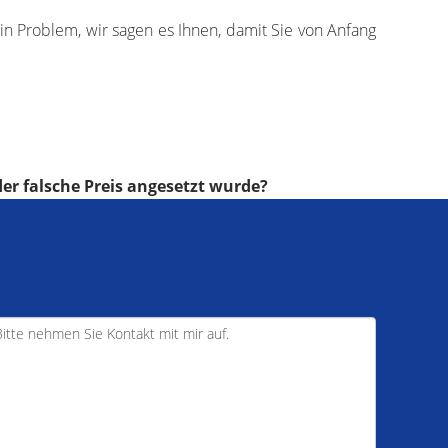
in Problem, wir sagen es Ihnen, damit Sie von Anfang
er falsche Preis angesetzt wurde?