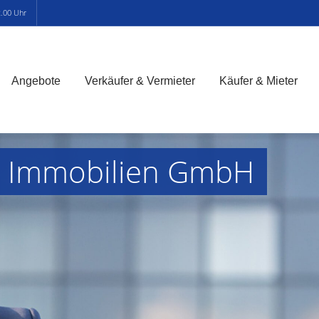
2.00 Uhr
Angebote
Verkäufer & Vermieter
Käufer & Mieter
S Immobilien GmbH