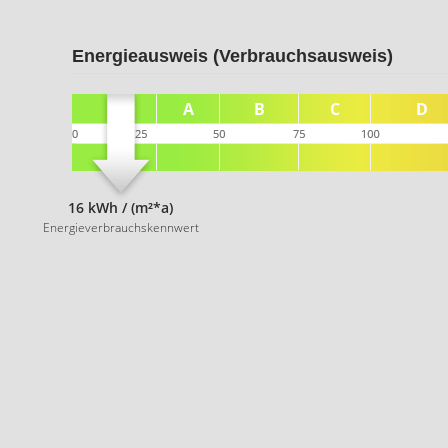
Energieausweis (Verbrauchsausweis)
16 kWh / (m²*a)
Energieverbrauchskennwert