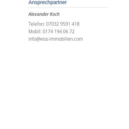
Ansprechpartner
Alexander Koch
Telefon: 07032 9591 418
Mobil: 0174 194 06 72
info@eiss-immobilien.com