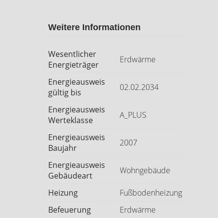
Weitere Informationen
Wesentlicher
Erdwärme
Energieträger
Energieausweis
02.02.2034
gültig bis
Energieausweis
A_PLUS
Werteklasse
Energieausweis
2007
Baujahr
Energieausweis
Wohngebäude
Gebäudeart
Heizung
Fußbodenheizung
Befeuerung
Erdwärme