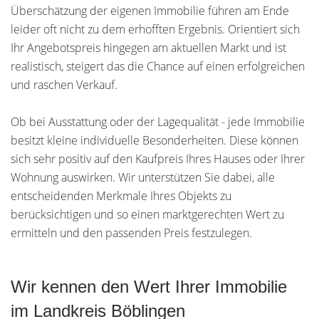
Überschätzung der eigenen Immobilie führen am Ende
leider oft nicht zu dem erhofften Ergebnis. Orientiert sich
Ihr Angebotspreis hingegen am aktuellen Markt und ist
realistisch, steigert das die Chance auf einen erfolgreichen
und raschen Verkauf.
Ob bei Ausstattung oder der Lagequalität - jede Immobilie
besitzt kleine individuelle Besonderheiten. Diese können
sich sehr positiv auf den Kaufpreis Ihres Hauses oder Ihrer
Wohnung auswirken. Wir unterstützen Sie dabei, alle
entscheidenden Merkmale Ihres Objekts zu
berücksichtigen und so einen marktgerechten Wert zu
ermitteln und den passenden Preis festzulegen.
Wir kennen den Wert Ihrer Immobilie
im Landkreis Böblingen