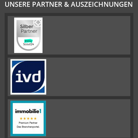
UNSERE PARTNER & AUSZEICHNUNGEN