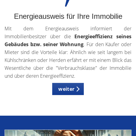
Energieausweis für Ihre Immobilie
Mit dem Energieausweis informiert der
Immobilienbesitzer über die
Energieeffizienz seines
Gebäudes bzw. seiner Wohnung
. Für den Käufer oder
Mieter sind die Vorteile klar: Ähnlich wie seit langem bei
Kühlschränken oder Herden erfährt er mit einem Blick das
Wesentliche über die "Verbrauchsklasse" der Immobilie
und über deren Energieeffizienz.
weiter