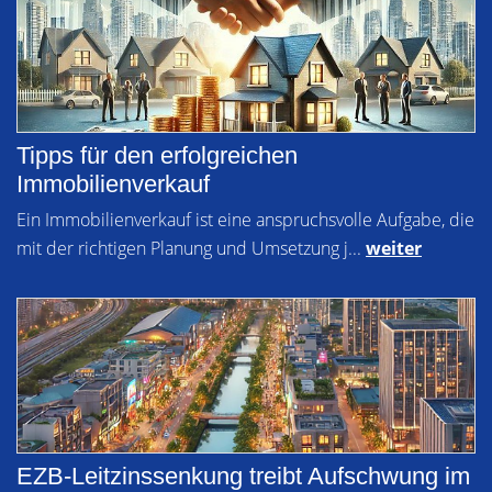
Tipps für den erfolgreichen
Immobilienverkauf
Ein Immobilienverkauf ist eine anspruchsvolle Aufgabe, die
mit der richtigen Planung und Umsetzung j...
weiter
EZB-Leitzinssenkung treibt Aufschwung im