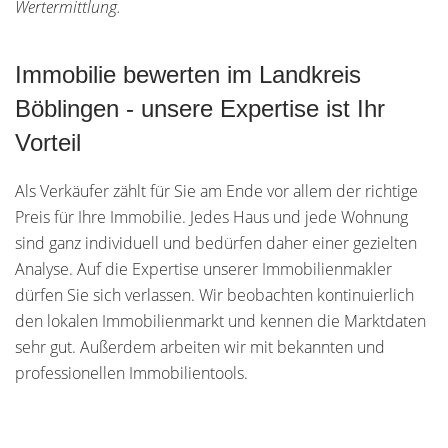
Wertermittlung.
Immobilie bewerten im Landkreis
Böblingen - unsere Expertise ist Ihr
Vorteil
Als Verkäufer zählt für Sie am Ende vor allem der richtige
Preis für Ihre Immobilie. Jedes Haus und jede Wohnung
sind ganz individuell und bedürfen daher einer gezielten
Analyse. Auf die Expertise unserer Immobilienmakler
dürfen Sie sich verlassen. Wir beobachten kontinuierlich
den lokalen Immobilienmarkt und kennen die Marktdaten
sehr gut. Außerdem arbeiten wir mit bekannten und
professionellen Immobilientools.