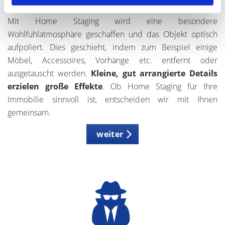
Home Staging
Mit Home Staging wird eine besondere
Wohlfühlatmosphäre geschaffen und das Objekt optisch
aufpoliert. Dies geschieht, indem zum Beispiel einige
Möbel, Accessoires, Vorhänge etc. entfernt oder
ausgetauscht werden.
Kleine, gut arrangierte Details
erzielen große Effekte
. Ob Home Staging für Ihre
Immobilie sinnvoll ist, entscheiden wir mit Ihnen
gemeinsam.
weiter