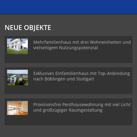
NEUE OBJEKTE
Mehrfamilienhaus mit drei Wohneinheiten und
vielseitigem Nutzungspotenzial
Exklusives Einfamilienhaus mit Top-Anbindung
nach Böblingen und Stuttgart
Provisionsfrei Penthousewohnung mit viel Licht
und großzügiger Raumgestaltung