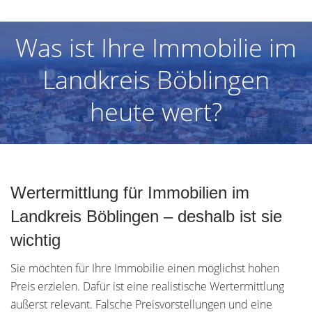
Was ist Ihre Immobilie im
Landkreis Böblingen
heute wert?
Wertermittlung für Immobilien im
Landkreis Böblingen – deshalb ist sie
wichtig
Sie möchten für Ihre Immobilie einen möglichst hohen
Preis erzielen. Dafür ist eine realistische Wertermittlung
äußerst relevant. Falsche Preisvorstellungen und eine