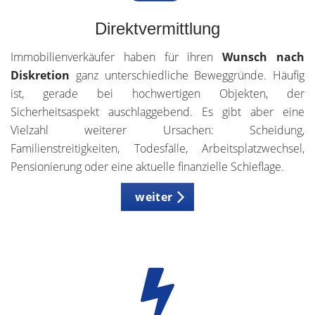
Direktvermittlung
Immobilienverkäufer haben für ihren
Wunsch nach
Diskretion
ganz unterschiedliche Beweggründe. Häufig
ist, gerade bei hochwertigen Objekten, der
Sicherheitsaspekt auschlaggebend. Es gibt aber eine
Vielzahl weiterer Ursachen: Scheidung,
Familienstreitigkeiten, Todesfälle, Arbeitsplatzwechsel,
Pensionierung oder eine aktuelle finanzielle Schieflage.
weiter