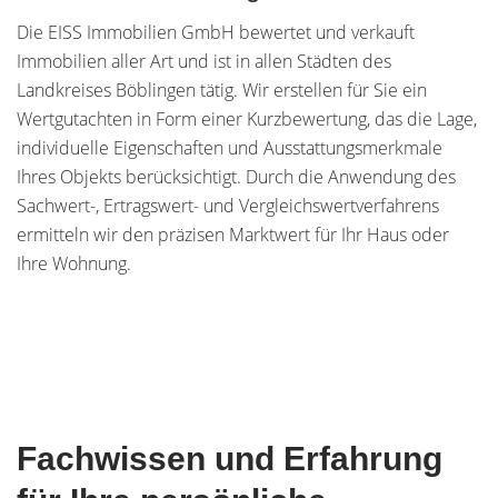
Die EISS Immobilien GmbH bewertet und verkauft
Immobilien aller Art und ist in allen Städten des
Landkreises Böblingen tätig. Wir erstellen für Sie ein
Wertgutachten in Form einer Kurzbewertung, das die Lage,
individuelle Eigenschaften und Ausstattungsmerkmale
Ihres Objekts berücksichtigt. Durch die Anwendung des
Sachwert-, Ertragswert- und Vergleichswertverfahrens
ermitteln wir den präzisen Marktwert für Ihr Haus oder
Ihre Wohnung.
Fachwissen und Erfahrung