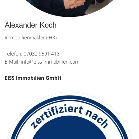
Alexander Koch
Immobilienmakler (IHK)
Telefon: 07032 9591 418
E-Mail: info@eiss-immobilien.com
EISS Immobilien GmbH