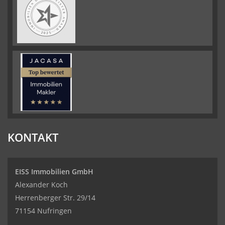
KONTAKT
EISS Immobilien GmbH
Alexander Koch
Herrenberger Str. 29/14
71154 Nufringen