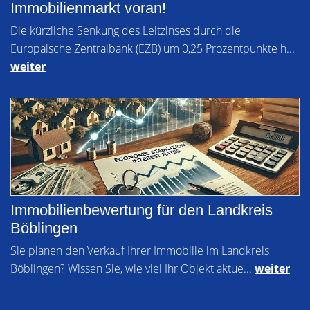
Immobilienmarkt voran!
Die kürzliche Senkung des Leitzinses durch die
Europäische Zentralbank (EZB) um 0,25 Prozentpunkte h...
weiter
Immobilienbewertung für den Landkreis
Böblingen
Sie planen den Verkauf Ihrer Immobilie im Landkreis
Böblingen? Wissen Sie, wie viel Ihr Objekt aktue...
weiter