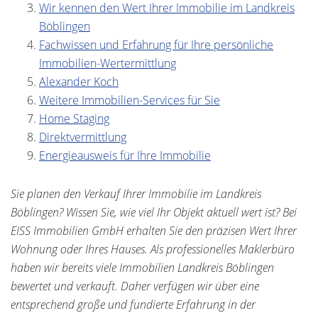
Wir kennen den Wert Ihrer Immobilie im Landkreis
Böblingen
Fachwissen und Erfahrung für Ihre persönliche
Immobilien-Wertermittlung
Alexander Koch
Weitere Immobilien-Services für Sie
Home Staging
Direktvermittlung
Energieausweis für Ihre Immobilie
Sie planen den Verkauf Ihrer Immobilie im Landkreis
Böblingen? Wissen Sie, wie viel Ihr Objekt aktuell wert ist? Bei
EISS Immobilien GmbH erhalten Sie den präzisen Wert Ihrer
Wohnung oder Ihres Hauses. Als professionelles Maklerbüro
haben wir bereits viele Immobilien Landkreis Böblingen
bewertet und verkauft. Daher verfügen wir über eine
entsprechend große und fundierte Erfahrung in der