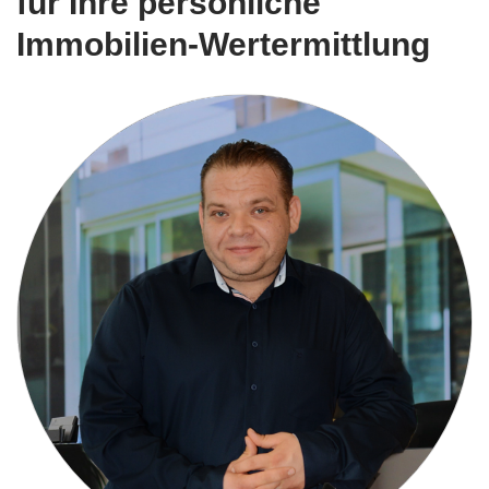
für Ihre persönliche
Immobilien-Wertermittlung