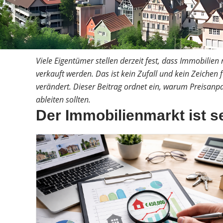
Viele Eigentümer stellen derzeit fest, dass Immobili
verkauft werden. Das ist kein Zufall und kein Zeichen 
verändert. Dieser Beitrag ordnet ein, warum Preis­a
ableiten sollten.
Der Immobilienmarkt ist s