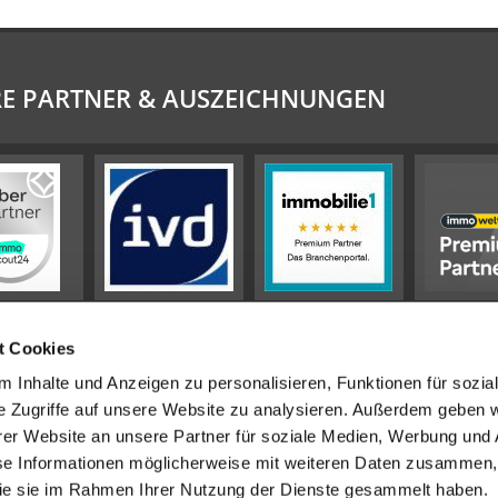
E PARTNER & AUSZEICHNUNGEN
t Cookies
 Inhalte und Anzeigen zu personalisieren, Funktionen für sozia
e Zugriffe auf unsere Website zu analysieren. Außerdem geben w
er Website an unsere Partner für soziale Medien, Werbung und 
se Informationen möglicherweise mit weiteren Daten zusammen, 
 die sie im Rahmen Ihrer Nutzung der Dienste gesammelt haben.