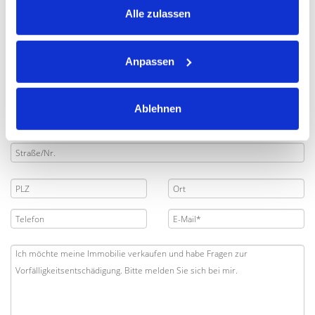
nächsten sinnvollen Schritte.
Alle zulassen
Anpassen
Ablehnen