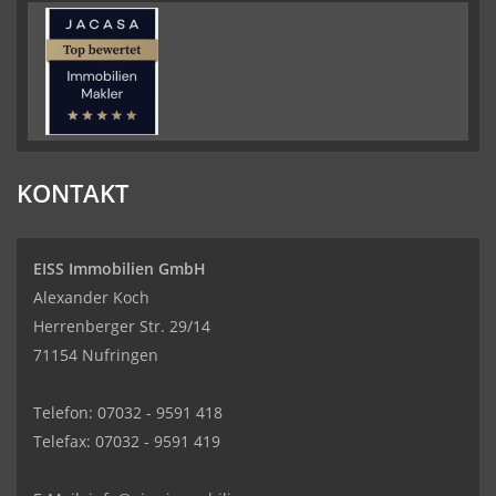
KONTAKT
EISS Immobilien GmbH
Alexander Koch
Herrenberger Str. 29/14
71154 Nufringen
Telefon: 07032 - 9591 418
Telefax: 07032 - 9591 419
Kundenbewertungen und Erfahrungen zu
EISS Immobilien GmbH