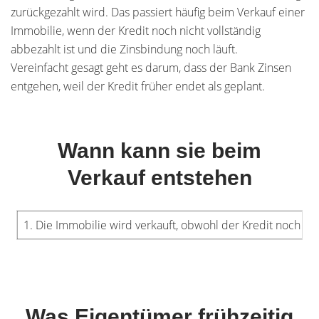
zurückgezahlt wird. Das passiert häufig beim Verkauf einer
Immobilie, wenn der Kredit noch nicht vollständig
abbezahlt ist und die Zinsbindung noch läuft.
Vereinfacht gesagt geht es darum, dass der Bank Zinsen
entgehen, weil der Kredit früher endet als geplant.
Wann kann sie beim
Verkauf entstehen
1. Die Immobilie wird verkauft, obwohl der Kredit noch läu
Was Eigentümer frühzeitig