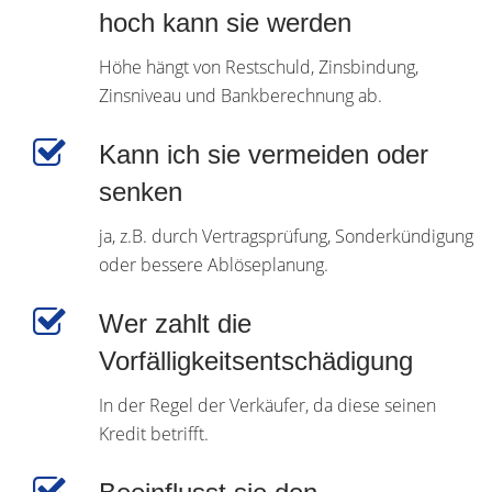
hoch kann sie werden
Höhe hängt von Restschuld, Zinsbindung,
Zinsniveau und Bankberechnung ab.
Kann ich sie vermeiden oder
senken
ja, z.B. durch Vertragsprüfung, Sonderkündigung
oder bessere Ablöseplanung.
Wer zahlt die
Vorfälligkeitsentschädigung
In der Regel der Verkäufer, da diese seinen
Kredit betrifft.