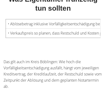
tun sollten
• Ablösebetrag inklusive Vorfälligkeitsentschädigung bei d
• Verkaufspreis so planen, dass Restschuld und Kosten ged
Das gilt auch im Kreis Böblingen: Wie hoch die
Vorfälligkeitsentschädigung ausfällt, hängt vom jeweiligen
Kreditvertrag, der Kreditlaufzeit, der Restschuld sowie vom
Zeitpunkt der Ablösung und dem geplanten Notartermin
ab.