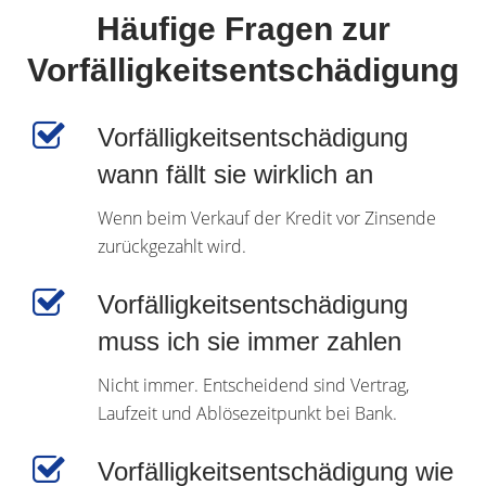
Häufige Fragen zur
Vorfälligkeitsentschädigung
Vorfälligkeitsentschädigung
wann fällt sie wirklich an
Wenn beim Verkauf der Kredit vor Zinsende
zurückgezahlt wird.
Vorfälligkeitsentschädigung
muss ich sie immer zahlen
Nicht immer. Entscheidend sind Vertrag,
Laufzeit und Ablösezeitpunkt bei Bank.
Vorfälligkeitsentschädigung wie