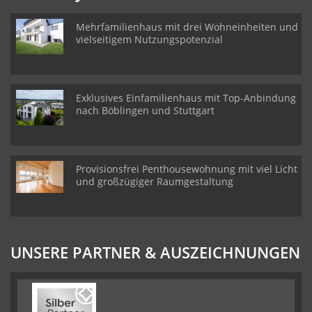
Mehrfamilienhaus mit drei Wohneinheiten und
vielseitigem Nutzungspotenzial
Exklusives Einfamilienhaus mit Top-Anbindung
nach Böblingen und Stuttgart
Provisionsfrei Penthousewohnung mit viel Licht
und großzügiger Raumgestaltung
UNSERE PARTNER & AUSZEICHNUNGEN