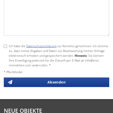
Ich habe die
Datenschutzerklärung
zur Kenntnis genommen. Ich stimme
zu, dass meine Angaben und Daten zur Beantwortung meiner Anfrage
elektronisch erhoben und gespeichert werden.
Hinweis
: Sie können
Ihre Einwilligung jederzeit für die Zukunft per E-Mail an info@eiss-
immobilien.com widerrufen. *
* Pflichtfelder
Absenden
NEUE OBJEKTE