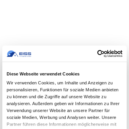
Diese Webseite verwendet Cookies
Wir verwenden Cookies, um Inhalte und Anzeigen zu
personalisieren, Funktionen für soziale Medien anbieten
zu können und die Zugriffe auf unsere Website zu
analysieren. Außerdem geben wir Informationen zu Ihrer
Verwendung unserer Website an unsere Partner für
soziale Medien, Werbung und Analysen weiter. Unsere
Partner führen diese Informationen möglicherweise mit