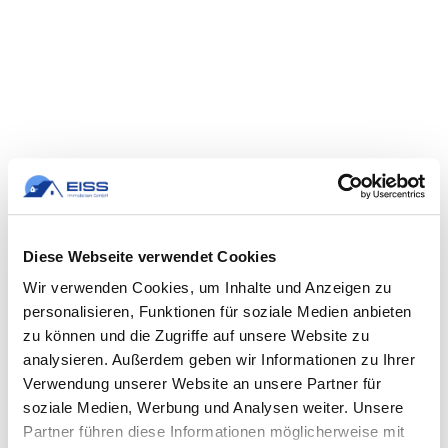
Diese Webseite verwendet Cookies
Wir verwenden Cookies, um Inhalte und Anzeigen zu
personalisieren, Funktionen für soziale Medien anbieten
zu können und die Zugriffe auf unsere Website zu
analysieren. Außerdem geben wir Informationen zu Ihrer
Verwendung unserer Website an unsere Partner für
soziale Medien, Werbung und Analysen weiter. Unsere
Partner führen diese Informationen möglicherweise mit